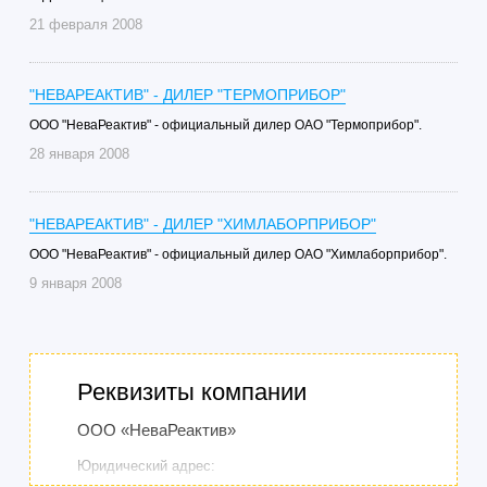
21 февраля 2008
"НЕВАРЕАКТИВ" - ДИЛЕР "ТЕРМОПРИБОР"
ООО "НеваРеактив" - официальный дилер ОАО "Термоприбор".
28 января 2008
"НЕВАРЕАКТИВ" - ДИЛЕР "ХИМЛАБОРПРИБОР"
ООО "НеваРеактив" - официальный дилер ОАО "Химлаборприбор".
9 января 2008
Реквизиты компании
ООО «НеваРеактив»
Юридический адрес: