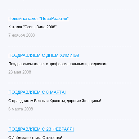
Новый каталог "НеваРеактив"
Каталог "Осень-Зима 2008".
7 ноября 2008
ПОЗДРАВЛЯЕМ С ДНЁМ ХИМИКА!
Поздравляем коллег с профессиональным праздником!
23 мая 2008
ПОЗДРАВЛЯЕМ С 8 МАРТА!
С праздником Весны и Красоты, дорогие Женщины!
6 марта 2008
ПОЗДРАВЛЯЕМ С 23 ФЕВРАЛЯ!
C Днём защитника Отечества!