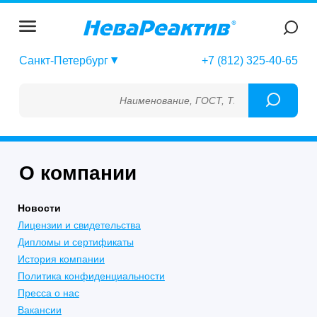
Санкт-Петербург
+7 (812) 325-40-65
Наименование, ГОСТ, ТУ, ГСО, МСО, ОСО,
О компании
Новости
Лицензии и свидетельства
Дипломы и сертификаты
История компании
Политика конфиденциальности
Пресса о нас
Вакансии