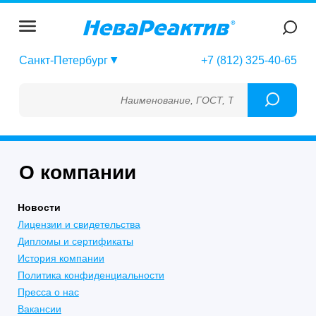
Санкт-Петербург
+7 (812) 325-40-65
Наименование, ГОСТ, ТУ, ГСО, МСО, ОСО
О компании
Новости
Лицензии и свидетельства
Дипломы и сертификаты
История компании
Политика конфиденциальности
Пресса о нас
Вакансии