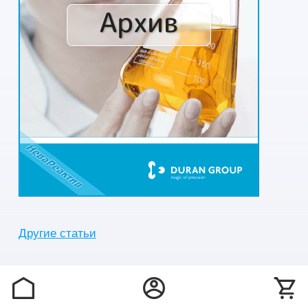
Другие статьи