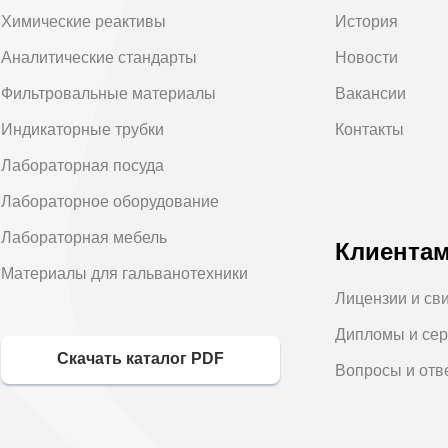
Химические реактивы
История
Аналитические стандарты
Новости
Фильтровальные материалы
Вакансии
Индикаторные трубки
Контакты
Лабораторная посуда
Лабораторное оборудование
Лабораторная мебель
Клиента
Материалы для гальванотехники
Лицензии и св
Дипломы и се
Скачать каталог PDF
Вопросы и отв