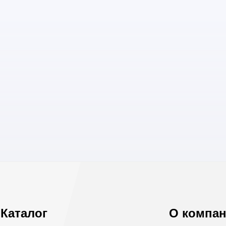
Каталог
О компа