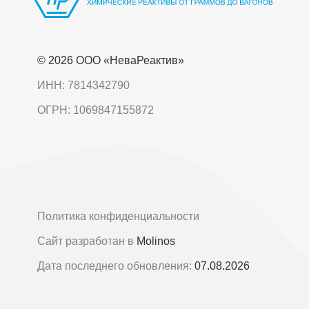
© 2026 OOO «НеваРеактив»
ИНН: 7814342790
ОГРН: 1069847155872
Политика конфиденциальности
Сайт разработан в
Molinos
Дата последнего обновления:
07.08.2026