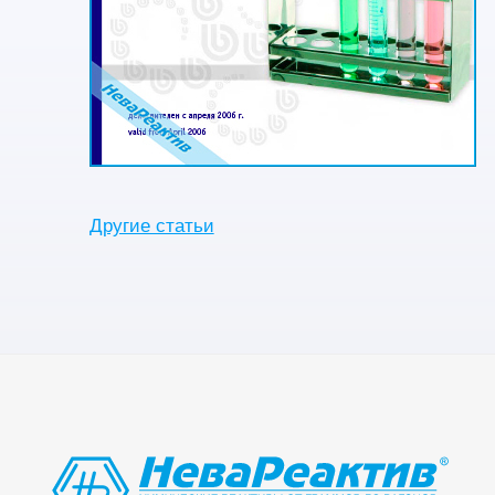
Другие статьи