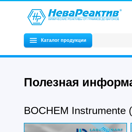
Каталог продукции
Полезная информ
BOCHEM Instrumente 