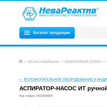
Каталог продукции
Каталог | НеваРеактив
ИНДИКАТОРНЫЕ ТРУБКИ:
ВСПОМОГАТЕЛЬНОЕ ОБОРУДОВАНИЕ К ИНД
АСПИРАТОР-НАСОС ИТ ручной 
Код товара: 0402000005