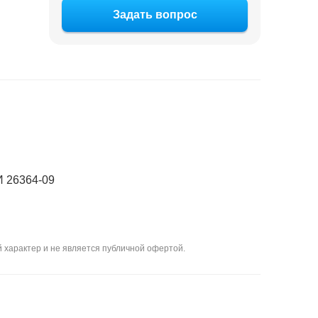
Задать вопрос
 26364-09
 характер и не является публичной офертой.