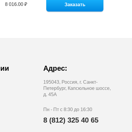
8 016.00 ₽
Заказать
нии
Адрес:
195043, Россия, г. Санкт-
Петербург, Капсюльное шоссе,
д. 45А
Пн - Пт с 8:30 до 16:30
8 (812) 325 40 65