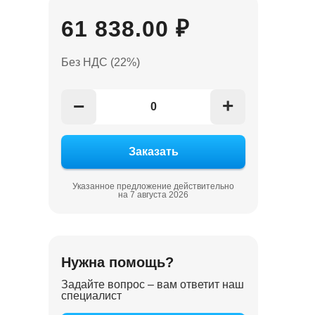
61 838.00 ₽
Без НДС (22%)
+
−
Указанное предложение действительно
на 7 августа 2026
Нужна помощь?
Задайте вопрос – вам ответит наш
специалист