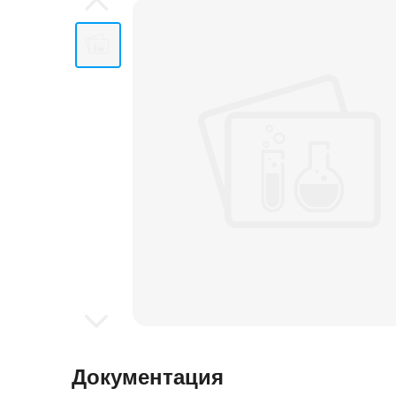
Документация