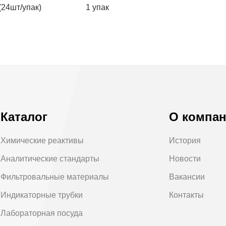
24шт/упак)
1 упак
Каталог
О компа
Химические реактивы
История
Аналитические стандарты
Новости
Фильтровальные материалы
Вакансии
Индикаторные трубки
Контакты
Лабораторная посуда