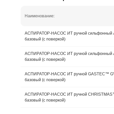
Наименование:
АСПИРАТОР-НАСОС ИТ ручной сильфонный А
базовый (с поверкой)
АСПИРАТОР-НАСОС ИТ ручной сильфонный А
базовый (с поверкой)
АСПИРАТОР-НАСОС ИТ ручной GASTEC™ GV-
базовый (с поверкой)
АСПИРАТОР-НАСОС ИТ ручной CHRISTMAS™ 
базовый (с поверкой)