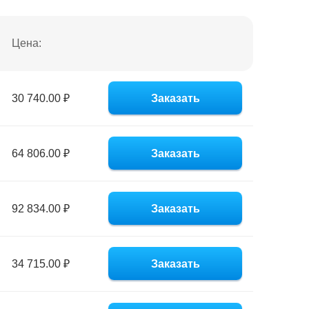
Цена:
30 740.00 ₽
Заказать
64 806.00 ₽
Заказать
92 834.00 ₽
Заказать
34 715.00 ₽
Заказать