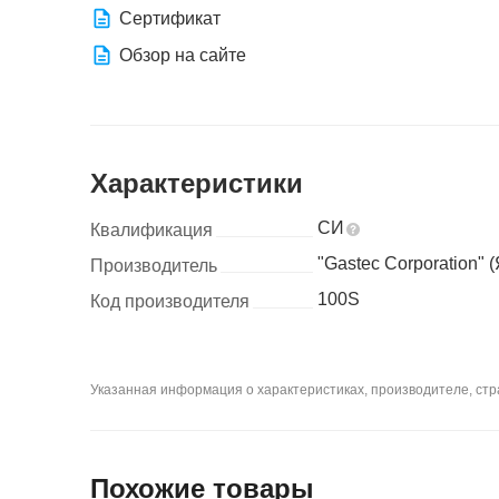
Сертификат
Обзор на сайте
Характеристики
СИ
Квалификация
"Gastec Corporation" 
Производитель
100S
Код производителя
Указанная информация о характеристиках, производителе, стра
Похожие товары