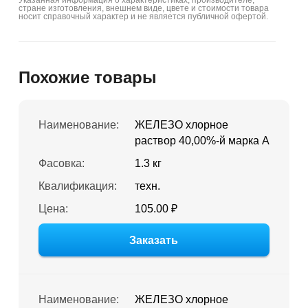
Указанная информация о характеристиках, производителе,
стране изготовления, внешнем виде, цвете и стоимости товара
носит справочный характер и не является публичной офертой.
Похожие товары
Наименование:
ЖЕЛЕЗО хлорное
раствор 40,00%-й марка А
Фасовка:
1.3 кг
Квалификация:
техн.
Цена:
105.00 ₽
Заказать
Наименование:
ЖЕЛЕЗО хлорное