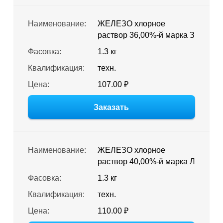
Наименование:
ЖЕЛЕЗО хлорное
раствор 36,00%-й марка З
Фасовка:
1.3 кг
Квалификация:
техн.
Цена:
107.00 ₽
Заказать
Наименование:
ЖЕЛЕЗО хлорное
раствор 40,00%-й марка Л
Фасовка:
1.3 кг
Квалификация:
техн.
Цена:
110.00 ₽