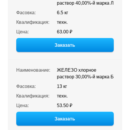
раствор 40,00%-й марка Л
Фасовка:
6.5 кг
Квалификация:
техн.
Цена:
63.00 ₽
Заказать
Наименование:
ЖЕЛЕЗО хлорное
раствор 30,00%-й марка Б
Фасовка:
13 кг
Квалификация:
техн.
Цена:
53.50 ₽
Заказать