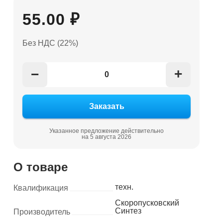
55.00 ₽
Без НДС (22%)
+
−
Указанное предложение действительно
на 5 августа 2026
О товаре
техн.
Квалификация
Скоропусковский
Синтез
Производитель