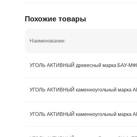
Похожие товары
Наименование:
УГОЛЬ АКТИВНЫЙ древесный марка БАУ-М
УГОЛЬ АКТИВНЫЙ каменноугольный марка 
УГОЛЬ АКТИВНЫЙ каменноугольный марка 