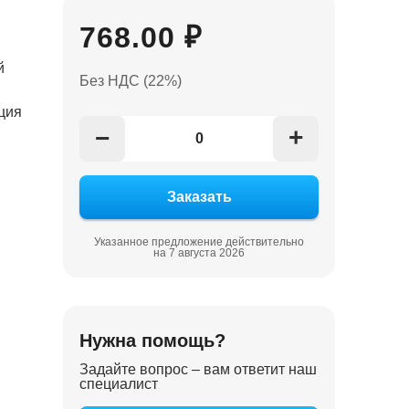
768.00 ₽
й
Без НДС (22%)
ция
+
−
Указанное предложение действительно
на 7 августа 2026
Нужна помощь?
Задайте вопрос – вам ответит наш
специалист