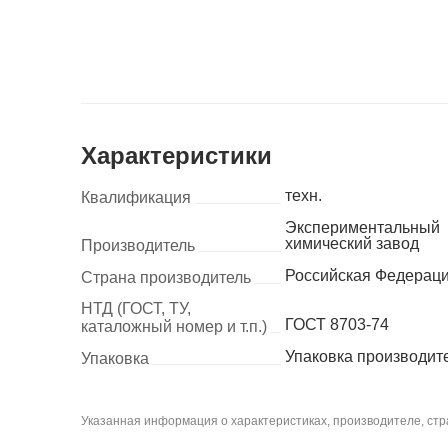
Характеристики
техн.
Квалификация
Экспериментальный
химический завод
Производитель
Российская Федерац
Страна производитель
НТД (ГОСТ, ТУ,
ГОСТ 8703-74
каталожный номер и т.п.)
Упаковка производит
Упаковка
Указанная информация о характеристиках, производителе, стра