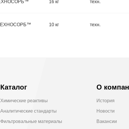
 ТЕХНОСОРБ™
16 кг
техн.
, ТЕХНОСОРБ™
10 кг
техн.
Каталог
О компа
Химические реактивы
История
Аналитические стандарты
Новости
Фильтровальные материалы
Вакансии