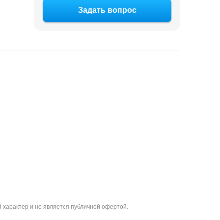
Задать вопрос
 характер и не является публичной офертой.