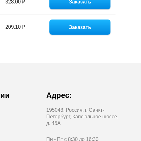
328.00 ₽
Заказать
209.10 ₽
Заказать
нии
Адрес:
195043, Россия, г. Санкт-
Петербург, Капсюльное шоссе,
д. 45А
Пн - Пт с 8:30 до 16:30