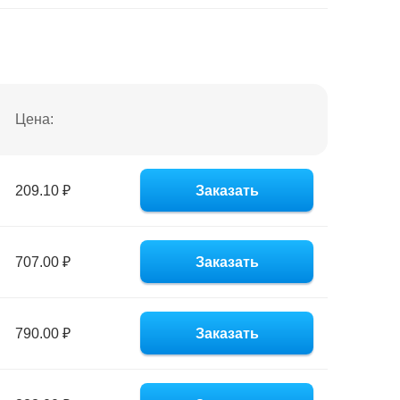
Цена:
209.10 ₽
Заказать
707.00 ₽
Заказать
790.00 ₽
Заказать