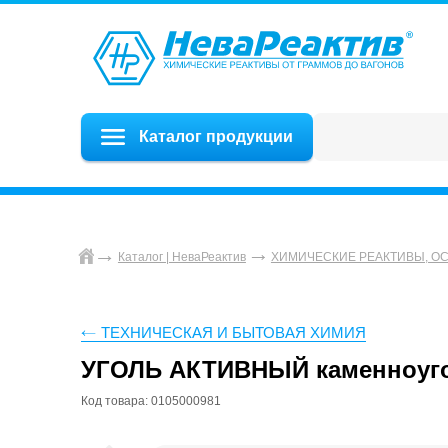
Каталог продукции
Каталог | НеваРеактив
ХИМИЧЕСКИЕ РЕАКТИВЫ, О
ТЕХНИЧЕСКАЯ И БЫТОВАЯ ХИМИЯ
УГОЛЬ АКТИВНЫЙ каменноуго
Код товара: 0105000981