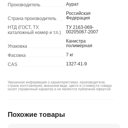
Аурат
Производитель
Российская
Федерация
Страна производитель
НТД (ГОСТ, ТУ,
ТУ 2163-069-
00205067-2007
каталожный номер и т.п.)
Канистра
полимерная
Упаковка
7 кг
Фасовка
1327-41-9
CAS
Указанная информация о характеристиках, производителе,
стране изготовления, внешнем виде, цвете и стоимости товара
носит справочный характер и не является публичной офертой.
Похожие товары