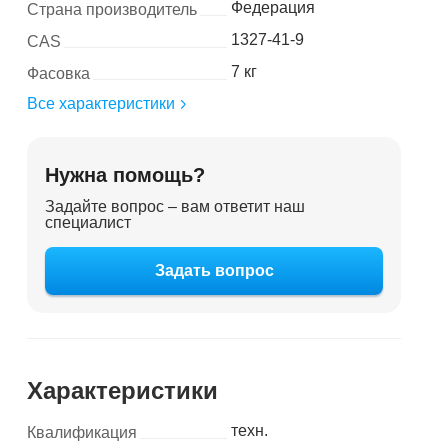
Федерация
Страна производитель
1327-41-9
CAS
7 кг
Фасовка
Все характеристики
Нужна помощь?
Задайте вопрос – вам ответит наш
специалист
Задать вопрос
Характеристики
техн.
Квалификация