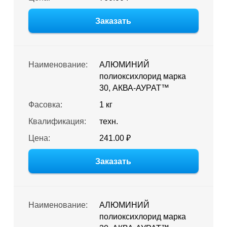
Заказать
Наименование:
АЛЮМИНИЙ
полиоксихлорид марка
30, АКВА-АУРАТ™
Фасовка:
1 кг
Квалификация:
техн.
Цена:
241.00 ₽
Заказать
Наименование:
АЛЮМИНИЙ
полиоксихлорид марка