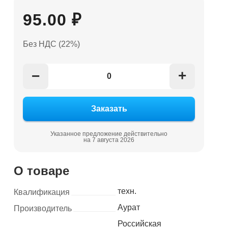
95.00 ₽
Без НДС (22%)
+
−
Указанное предложение действительно
на 7 августа 2026
О товаре
техн.
Квалификация
Аурат
Производитель
Российская