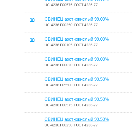
UC-4236.F00575, ГОСТ 4236-77
СВИНЕЦ азотнокислый 99,00%
UC-4236.F00250, ГОСТ 4236-77
СВИНЕЦ азотнокислый 99,00%
UC-4236.F00105, ГОСТ 4236-77
СВИНЕЦ азотнокислый 99,00%
UC-4236.F00020, ГОСТ 4236-77
СВИНЕЦ азотнокислый 99,50%
UC-4236.F05500, ГОСТ 4236-77
СВИНЕЦ азотнокислый 99,50%
UC-4236.F00575, ГОСТ 4236-77
СВИНЕЦ азотнокислый 99,50%
UC-4236.F00250, ГОСТ 4236-77