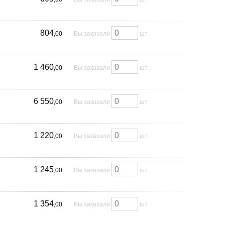
804
,00
Вы заказали
шт
1 460
,00
Вы заказали
шт
6 550
,00
Вы заказали
шт
1 220
,00
Вы заказали
шт
1 245
,00
Вы заказали
шт
1 354
,00
Вы заказали
шт