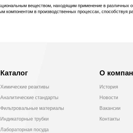
кциональным веществом, находящим применение в различных от
ым компонентом в производственных процессах, способствуя р
Каталог
О компа
Химические реактивы
История
Аналитические стандарты
Новости
Фильтровальные материалы
Вакансии
Индикаторные трубки
Контакты
Лабораторная посуда