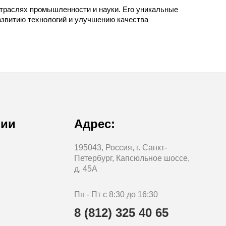
раслях промышленности и науки. Его уникальные
азвитию технологий и улучшению качества
нии
Адрес:
195043, Россия, г. Санкт-
Петербург, Капсюльное шоссе,
д. 45А
Пн - Пт с 8:30 до 16:30
8 (812) 325 40 65