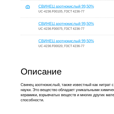
СВИНЕЦ азотнокислый 99,50%
UC-4236.F00105, ГОСТ 4236-77
СВИНЕЦ азотнокислый 99,50%
UC-4236.F00075, ГОСТ 4236-77
СВИНЕЦ азотнокислый 99,50%
UC-4236.F00020, ГОСТ 4236-77
Описание
Свинец азотнокислый, также известный как нитрат
науки. Это вещество обладает уникальными химиче
керамики, взрывчатых веществ и многих других мат
способности.