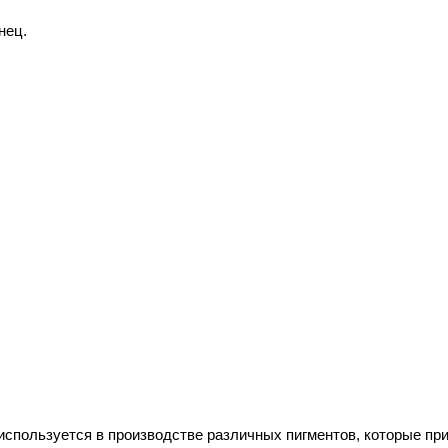
нец.
используется в производстве различных пигментов, которые при