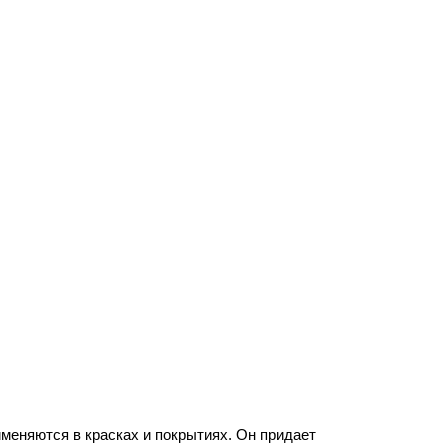
меняются в красках и покрытиях. Он придает