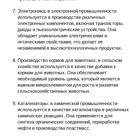
Электроника
: в электронной промышленности
используется в производстве различных
электронных компонентов, включая транзисторы,
диоды и пьезоэлектрические устройства. Она
обладает уникальными электрическими и
оптическими свойствами, что делает ее
незаменимой в высокотехнологичных продуктах.
Производство кормов для животных
: в сельском
хозяйстве используется в качестве добавки к
кормам для животных. Она обеспечивает
необходимый уровень цинка, который является
важным микроэлементом для роста и развития
сельскохозяйственных животных.
Катализаторы
: в химической промышленности
используется в качестве катализатора в различных
химических реакциях. Она применяется для
синтеза органических соединений, переработки
нефти и производства пластмасс.