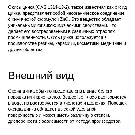
Окись цинка (CAS 1314-13-2), также известная как оксид
цинка, представляет собой неорганическое соединение
с химической формулой ZnO. Это вещество обладает
уникальными физико-химическими свойствами, что
делает его востребованным в различных отраслях
промышленности. Окись цинка используется в
производстве резины, керамики, косметики, медицины и
других областях.
Внешний вид
Оксид цинка обычно представлена в виде белого
порошка или кристаллов. Вещество плохо растворяется
в воде, но растворяется в кислотах и щелочах. Порошок
оксида цинка обладает высокой удельной
поверхностью и может иметь различную степень
дисперсности в зависимости от метода производства.