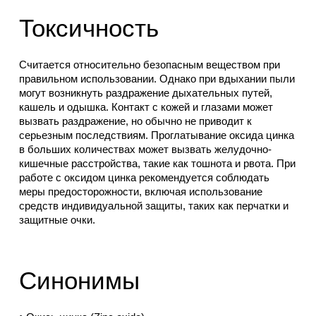
Токсичность
Считается относительно безопасным веществом при
правильном использовании. Однако при вдыхании пыли
могут возникнуть раздражение дыхательных путей,
кашель и одышка. Контакт с кожей и глазами может
вызвать раздражение, но обычно не приводит к
серьезным последствиям. Проглатывание оксида цинка
в больших количествах может вызвать желудочно-
кишечные расстройства, такие как тошнота и рвота. При
работе с оксидом цинка рекомендуется соблюдать
меры предосторожности, включая использование
средств индивидуальной защиты, таких как перчатки и
защитные очки.
Синонимы