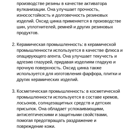
производстве резины в качестве активатора
вулканизации. Она улучшает прочность,
износостойкость и долговечность резиновых
изделий. Оксид цинка применяется в производстве
шин, уплотнителей, ремней и других резиновых
продуктов.
Керамическая промышленность
: в керамической
промышленности используется в качестве флюса и
опацирующего агента. Она улучшает текучесть и
адгезию глазурей, придавая изделиям гладкую и
прочную поверхность. Оксид цинка также
используется для изготовления фарфора, плитки и
других керамических изделий.
Косметическая промышленность
: в косметической
промышленности используется в составе кремов,
лосьонов, солнцезащитных средств и детских
присыпок. Она обладает успокаивающими,
антисептическими и защитными свойствами,
помогая предотвращать раздражение и
повреждение кожи.