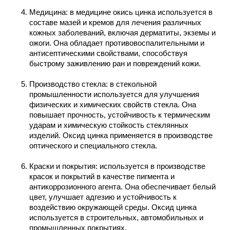
Медицина
: в медицине окись цинка используется в
составе мазей и кремов для лечения различных
кожных заболеваний, включая дерматиты, экземы и
ожоги. Она обладает противовоспалительными и
антисептическими свойствами, способствуя
быстрому заживлению ран и повреждений кожи.
Производство стекла
: в стекольной
промышленности используется для улучшения
физических и химических свойств стекла. Она
повышает прочность, устойчивость к термическим
ударам и химическую стойкость стеклянных
изделий. Оксид цинка применяется в производстве
оптического и специального стекла.
Краски и покрытия
: используется в производстве
красок и покрытий в качестве пигмента и
антикоррозионного агента. Она обеспечивает белый
цвет, улучшает адгезию и устойчивость к
воздействию окружающей среды. Оксид цинка
используется в строительных, автомобильных и
промышленных покрытиях.