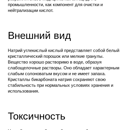
промышленности, как компонент для очистки и
нейтрализации кислот.
Внешний вид
Натрий углекислый кислый представляет собой белый
кристаллический порошок или мелкие гранулы.
Вещество хорошо растворимо в воде, образуя
слабощелочные растворы. Оно обладает характерным
слабым солоноватым вкусом и не имеет запаха.
Кристаллы бикарбоната натрия сохраняют свою
стабильность при нормальных условиях хранения и
использования.
Токсичность