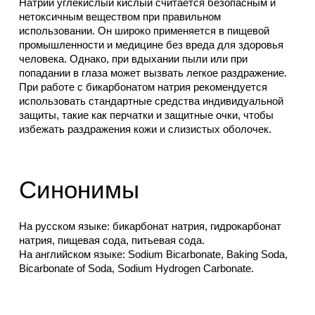
Натрий углекислый кислый считается безопасным и
нетоксичным веществом при правильном
использовании. Он широко применяется в пищевой
промышленности и медицине без вреда для здоровья
человека. Однако, при вдыхании пыли или при
попадании в глаза может вызвать легкое раздражение.
При работе с бикарбонатом натрия рекомендуется
использовать стандартные средства индивидуальной
защиты, такие как перчатки и защитные очки, чтобы
избежать раздражения кожи и слизистых оболочек.
Синонимы
На русском языке: бикарбонат натрия, гидрокарбонат
натрия, пищевая сода, питьевая сода.
На английском языке: Sodium Bicarbonate, Baking Soda,
Bicarbonate of Soda, Sodium Hydrogen Carbonate.