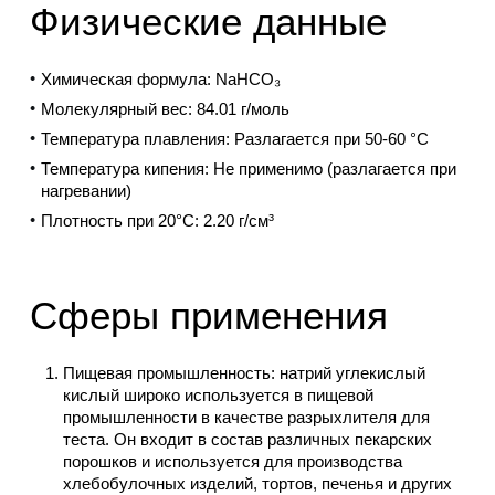
Физические данные
Химическая формула: NaHCO₃
Молекулярный вес: 84.01 г/моль
Температура плавления: Разлагается при 50-60 °C
Температура кипения: Не применимо (разлагается при
нагревании)
Плотность при 20°С: 2.20 г/см³
Сферы применения
Пищевая промышленность: натрий углекислый
кислый широко используется в пищевой
промышленности в качестве разрыхлителя для
теста. Он входит в состав различных пекарских
порошков и используется для производства
хлебобулочных изделий, тортов, печенья и других