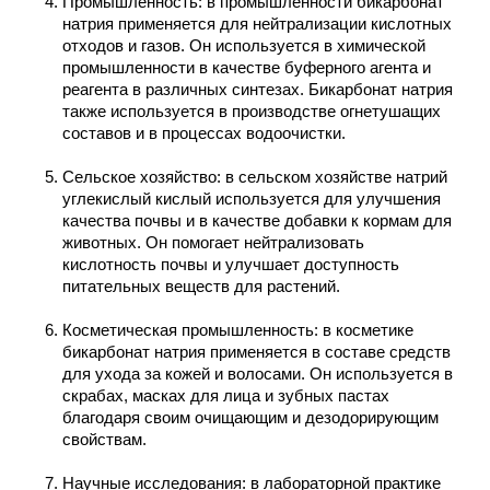
Промышленность: в промышленности бикарбонат
натрия применяется для нейтрализации кислотных
отходов и газов. Он используется в химической
промышленности в качестве буферного агента и
реагента в различных синтезах. Бикарбонат натрия
также используется в производстве огнетушащих
составов и в процессах водоочистки.
Сельское хозяйство: в сельском хозяйстве натрий
углекислый кислый используется для улучшения
качества почвы и в качестве добавки к кормам для
животных. Он помогает нейтрализовать
кислотность почвы и улучшает доступность
питательных веществ для растений.
Косметическая промышленность: в косметике
бикарбонат натрия применяется в составе средств
для ухода за кожей и волосами. Он используется в
скрабах, масках для лица и зубных пастах
благодаря своим очищающим и дезодорирующим
свойствам.
Научные исследования: в лабораторной практике