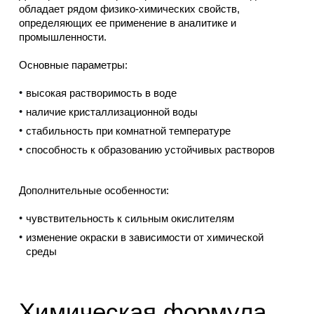
обладает рядом физико-химических свойств,
определяющих ее применение в аналитике и
промышленности.
Основные параметры:
высокая растворимость в воде
наличие кристаллизационной воды
стабильность при комнатной температуре
способность к образованию устойчивых растворов
Дополнительные особенности:
чувствительность к сильным окислителям
изменение окраски в зависимости от химической
среды
Химическая формула