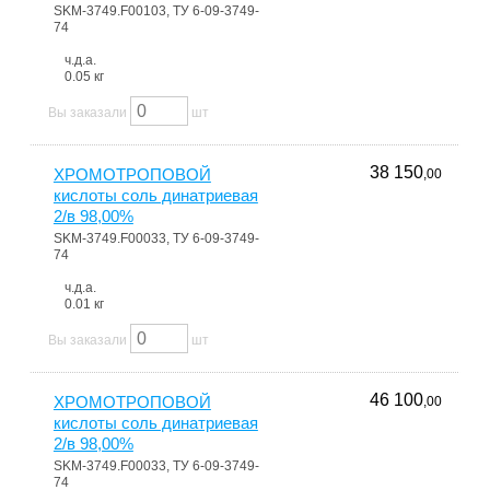
SKM-3749.F00103, ТУ 6-09-3749-
74
ч.д.а.
0.05 кг
Вы заказали
шт
38 150
ХРОМОТРОПОВОЙ
,00
кислоты соль динатриевая
2/в 98,00%
SKM-3749.F00033, ТУ 6-09-3749-
74
ч.д.а.
0.01 кг
Вы заказали
шт
46 100
ХРОМОТРОПОВОЙ
,00
кислоты соль динатриевая
2/в 98,00%
SKM-3749.F00033, ТУ 6-09-3749-
74