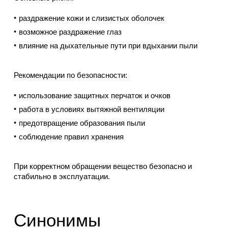
раздражение кожи и слизистых оболочек
возможное раздражение глаз
влияние на дыхательные пути при вдыхании пыли
Рекомендации по безопасности:
использование защитных перчаток и очков
работа в условиях вытяжной вентиляции
предотвращение образования пыли
соблюдение правил хранения
При корректном обращении вещество безопасно и
стабильно в эксплуатации.
Синонимы