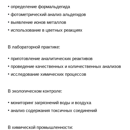
определение формальдегида
фотометрический анализ альдегидов
выявление ионов металлов
использование в цветных реакциях
В лабораторной практике:
приготовление аналитических реактивов
проведение качественных и количественных анализов
исследование химических процессов
В экологическом контроле:
мониторинг загрязнений воды и воздуха
анализ содержания токсичных соединений
В химической промышленности: