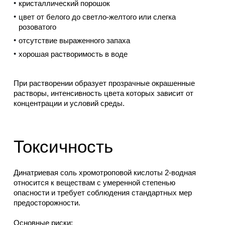
кристаллический порошок
цвет от белого до светло-желтого или слегка
розоватого
отсутствие выраженного запаха
хорошая растворимость в воде
При растворении образует прозрачные окрашенные
растворы, интенсивность цвета которых зависит от
концентрации и условий среды.
Токсичность
Динатриевая соль хромотроповой кислоты 2-водная
относится к веществам с умеренной степенью
опасности и требует соблюдения стандартных мер
предосторожности.
Основные риски: