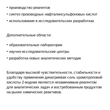
производство реагентов
синтез производных нафталинсульфоновых кислот
использование в исследовательских разработках
Дополнительные области:
образовательные лаборатории
научно-исследовательские центры
разработка новых аналитических методик
Благодаря высокой чувствительности, стабильности и
удобству применения динатриевая соль хромотроповой
кислоты 2-водная является незаменимым реагентом
для аналитических задач и востребованным продуктом
на рынке химических реактивов.