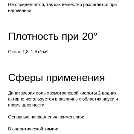
Не определяется, так как вещество разлагается при
нагревании
Плотность при 20°
Около 1,8–1,9 г/см³
Сферы применения
Динатриевая соль хромотроповой кислоты 2-водная
активно используется в различных областях науки и
промышленности.
Основные направления применения:
В аналитической химии: