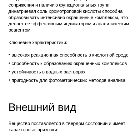
сопряжения и наличию функциональных групп
динатриевая соль хромотроповой кислоты способна
образовывать интенсивно окрашенные комплексы, что
делает ее эффективным индикатором и аналитическим
реагентом.
Ключевые характеристики:
высокая реакционная способность в кислотной среде
способность к образованию окрашенных комплексов
устойчивость в водных растворах
пригодность для фотометрических методов анализа
Внешний вид
Вещество поставляется в твердом состоянии и имеет
характерные признаки: