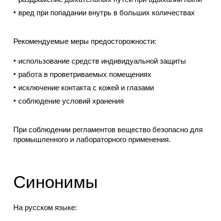
вред при попадании внутрь в больших количествах
Рекомендуемые меры предосторожности:
использование средств индивидуальной защиты
работа в проветриваемых помещениях
исключение контакта с кожей и глазами
соблюдение условий хранения
При соблюдении регламентов вещество безопасно для
промышленного и лабораторного применения.
Синонимы
На русском языке: