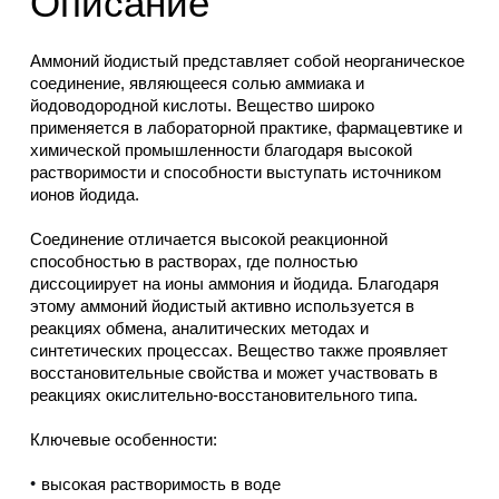
Описание
Аммоний йодистый представляет собой неорганическое
соединение, являющееся солью аммиака и
йодоводородной кислоты. Вещество широко
применяется в лабораторной практике, фармацевтике и
химической промышленности благодаря высокой
растворимости и способности выступать источником
ионов йодида.
Соединение отличается высокой реакционной
способностью в растворах, где полностью
диссоциирует на ионы аммония и йодида. Благодаря
этому аммоний йодистый активно используется в
реакциях обмена, аналитических методах и
синтетических процессах. Вещество также проявляет
восстановительные свойства и может участвовать в
реакциях окислительно-восстановительного типа.
Ключевые особенности:
высокая растворимость в воде