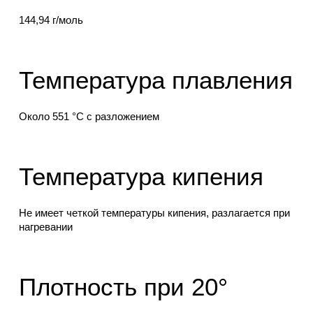
144,94 г/моль
Температура плавления
Около 551 °C с разложением
Температура кипения
Не имеет четкой температуры кипения, разлагается при
нагревании
Плотность при 20°