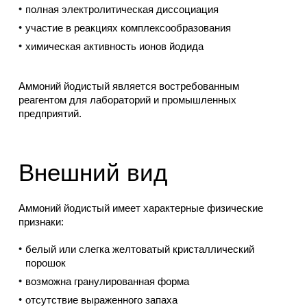
полная электролитическая диссоциация
участие в реакциях комплексообразования
химическая активность ионов йодида
Аммоний йодистый является востребованным
реагентом для лабораторий и промышленных
предприятий.
Внешний вид
Аммоний йодистый имеет характерные физические
признаки:
белый или слегка желтоватый кристаллический
порошок
возможна гранулированная форма
отсутствие выраженного запаха