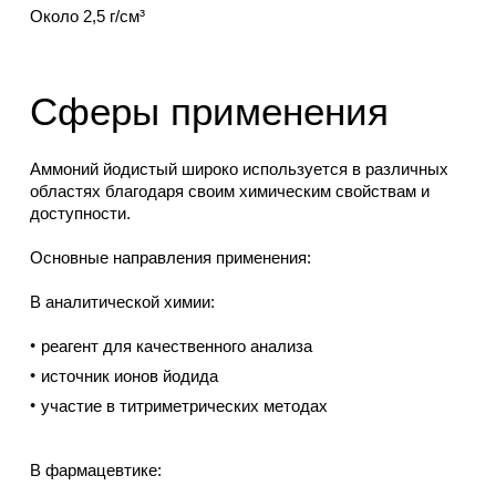
Около 2,5 г/см³
Сферы применения
Аммоний йодистый широко используется в различных
областях благодаря своим химическим свойствам и
доступности.
Основные направления применения:
В аналитической химии:
реагент для качественного анализа
источник ионов йодида
участие в титриметрических методах
В фармацевтике: