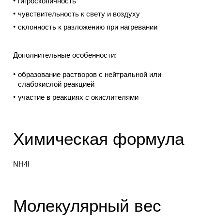
гигроскопичность
чувствительность к свету и воздуху
склонность к разложению при нагревании
Дополнительные особенности:
образование растворов с нейтральной или
слабокислой реакцией
участие в реакциях с окислителями
Химическая формула
NH4I
Молекулярный вес