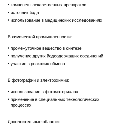
компонент лекарственных препаратов
источник йода
использование в медицинских исследованиях
В химической промышленности:
промежуточное вещество в синтезе
получение других йодсодержащих соединений
участие в реакциях обмена
В фотографии и электрохимии:
использование в фотоматериалах
применение в специальных технологических
процессах
Дополнительные области: