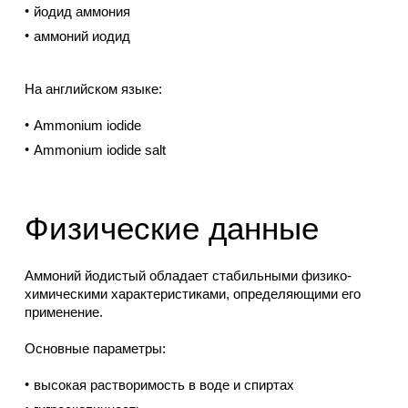
йодид аммония
аммоний иодид
На английском языке:
Ammonium iodide
Ammonium iodide salt
Физические данные
Аммоний йодистый обладает стабильными физико-
химическими характеристиками, определяющими его
применение.
Основные параметры:
высокая растворимость в воде и спиртах