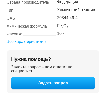
Федерация
Страна производитель
Химический реактив
Тип
20344-49-4
CAS
Fe₂O₃
Химическая формула
10 кг
Фасовка
Все характеристики
Нужна помощь?
Задайте вопрос – вам ответит наш
специалист
Задать вопрос