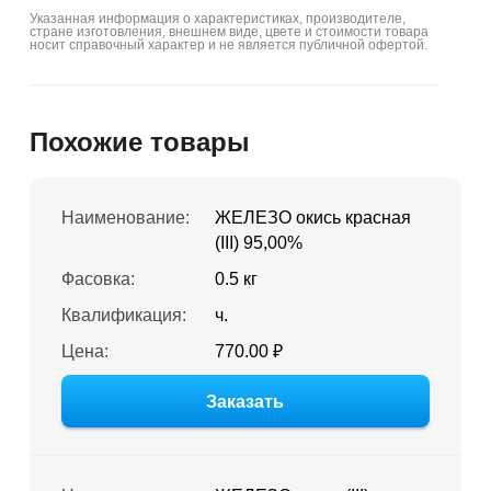
Указанная информация о характеристиках, производителе,
стране изготовления, внешнем виде, цвете и стоимости товара
носит справочный характер и не является публичной офертой.
Похожие товары
Наименование:
ЖЕЛЕЗО окись красная
(III) 95,00%
Фасовка:
0.5 кг
Квалификация:
ч.
Цена:
770.00 ₽
Заказать