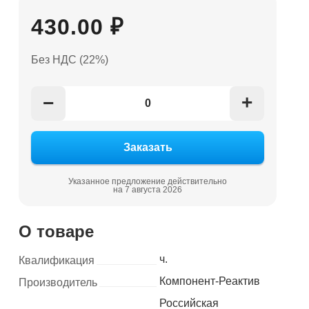
430.00 ₽
Без НДС (22%)
+
−
Указанное предложение действительно
на 7 августа 2026
О товаре
ч.
Квалификация
Компонент-Реактив
Производитель
Российская