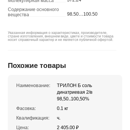
Молекулярная масса
Содержание основного
98.50…100.50
вещества
Указанная информация о характеристиках, производителе,
стране изготовления, внешнем виде, цвете и стоимости товара
носит справочный характер и не является публичной офертой.
Похожие товары
Наименование:
ТРИЛОН Б соль
динатриевая 2/в
98,50..100,50%
Фасовка:
0.1 кг
Квалификация:
ч.
Цена:
2 405.00 ₽