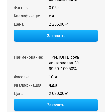
Фасовка:
0.05 кг
Квалификация:
х.ч.
Цена:
2 235.00 ₽
Заказать
Наименование:
ТРИЛОН Б соль
динатриевая 2/в
99,50..100,50%
Фасовка:
10 кг
Квалификация:
ч.д.а.
Цена:
2 020.00 ₽
Заказать