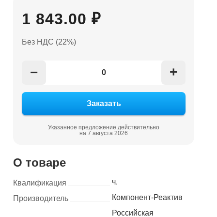
1 843.00 ₽
Без НДС (22%)
+
−
Указанное предложение действительно
на 7 августа 2026
О товаре
ч.
Квалификация
Компонент-Реактив
Производитель
Российская