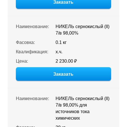
Заказать
Наименование:
НИКЕЛЬ сернокислый (II)
7/в 98,00%
Фасовка:
0.1 кг
Квалификация:
х.ч.
Цена:
2 230.00 ₽
Заказать
Наименование:
НИКЕЛЬ сернокислый (II)
7/в 98,00% для
источников тока
химических