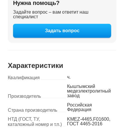
Нужна помощь?
Задайте вопрос – вам ответит наш
специалист
Задать вопрос
Характеристики
ч.
Квалификация
Кыштымский
медеэлектролитный
завод
Производитель
Российская
Федерация
Страна производитель
НТД (ГОСТ, ТУ,
KMEZ-4465.F01600,
ГОСТ 4465-2016
каталожный номер и т.п.)