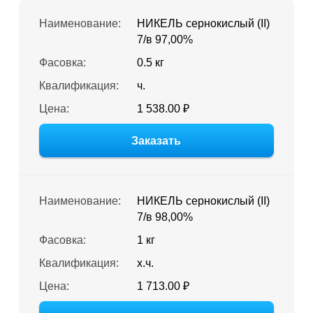
Наименование:
НИКЕЛЬ сернокислый (II)
7/в 97,00%
Фасовка:
0.5 кг
Квалификация:
ч.
Цена:
1 538.00 ₽
Заказать
Наименование:
НИКЕЛЬ сернокислый (II)
7/в 98,00%
Фасовка:
1 кг
Квалификация:
х.ч.
Цена:
1 713.00 ₽