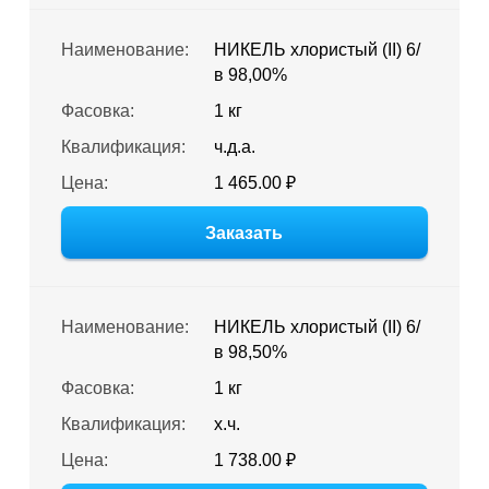
Наименование:
НИКЕЛЬ хлористый (II) 6/
в 98,00%
Фасовка:
1 кг
Квалификация:
ч.д.а.
Цена:
1 465.00 ₽
Заказать
Наименование:
НИКЕЛЬ хлористый (II) 6/
в 98,50%
Фасовка:
1 кг
Квалификация:
х.ч.
Цена:
1 738.00 ₽