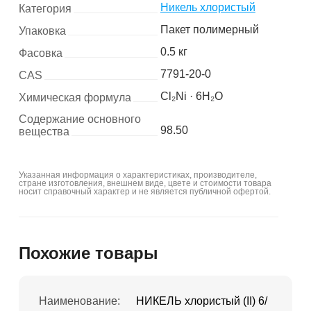
Никель хлористый
Категория
Пакет полимерный
Упаковка
0.5 кг
Фасовка
7791-20-0
CAS
Cl₂Ni · 6H₂O
Химическая формула
Содержание основного
98.50
вещества
Указанная информация о характеристиках, производителе,
стране изготовления, внешнем виде, цвете и стоимости товара
носит справочный характер и не является публичной офертой.
Похожие товары
Наименование:
НИКЕЛЬ хлористый (II) 6/