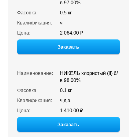
в 97,00%
Фасовка:
0.5 кг
Квалификация:
ч.
Цена:
2 064.00 ₽
Заказать
Наименование:
НИКЕЛЬ хлористый (II) 6/
в 98,00%
Фасовка:
0.1 кг
Квалификация:
ч.д.а.
Цена:
1 410.00 ₽
Заказать