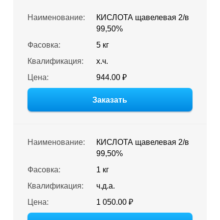
Наименование:
КИСЛОТА щавелевая 2/в
99,50%
Фасовка:
5 кг
Квалификация:
х.ч.
Цена:
944.00 ₽
Заказать
Наименование:
КИСЛОТА щавелевая 2/в
99,50%
Фасовка:
1 кг
Квалификация:
ч.д.а.
Цена:
1 050.00 ₽