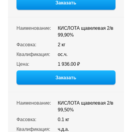
Заказать
Наименование:
КИСЛОТА щавелевая 2/в
99,90%
Фасовка:
2 кг
Квалификация:
ос.ч.
Цена:
1 936.00 ₽
Заказать
Наименование:
КИСЛОТА щавелевая 2/в
99,50%
Фасовка:
0.1 кг
Квалификация:
ч.д.а.