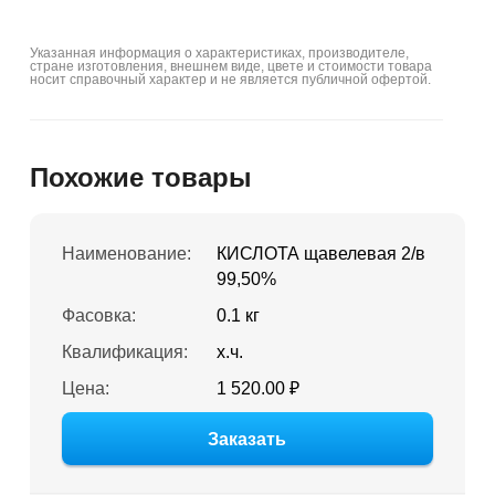
Указанная информация о характеристиках, производителе,
стране изготовления, внешнем виде, цвете и стоимости товара
носит справочный характер и не является публичной офертой.
Похожие товары
Наименование:
КИСЛОТА щавелевая 2/в
99,50%
Фасовка:
0.1 кг
Квалификация:
х.ч.
Цена:
1 520.00 ₽
Заказать