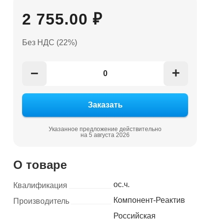
2 755.00 ₽
Без НДС (22%)
+
−
Указанное предложение действительно
на 5 августа 2026
О товаре
ос.ч.
Квалификация
Компонент-Реактив
Производитель
Российская