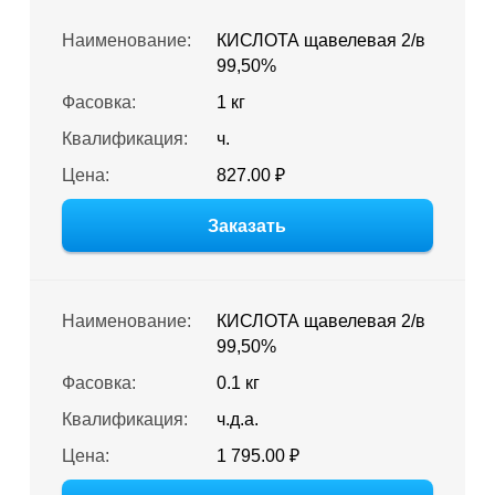
Наименование:
КИСЛОТА щавелевая 2/в
99,50%
Фасовка:
1 кг
Квалификация:
ч.
Цена:
827.00 ₽
Заказать
Наименование:
КИСЛОТА щавелевая 2/в
99,50%
Фасовка:
0.1 кг
Квалификация:
ч.д.а.
Цена:
1 795.00 ₽