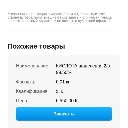
Указанная информация о характеристиках, производителе,
стране изготовления, внешнем виде, цвете и стоимости товара
носит справочный характер и не является публичной офертой.
Похожие товары
Наименование:
КИСЛОТА щавелевая 2/в
99,50%
Фасовка:
0.01 кг
Квалификация:
х.ч.
Цена:
6 550.00 ₽
Заказать