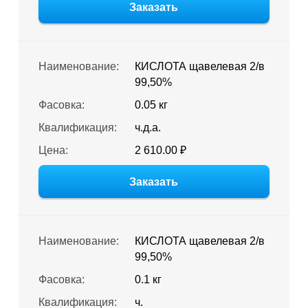
Заказать
Наименование:
КИСЛОТА щавелевая 2/в
99,50%
Фасовка:
0.05 кг
Квалификация:
ч.д.а.
Цена:
2 610.00 ₽
Заказать
Наименование:
КИСЛОТА щавелевая 2/в
99,50%
Фасовка:
0.1 кг
Квалификация:
ч.