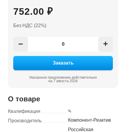
752.00 ₽
Без НДС (22%)
+
−
Указанное предложение действительно
на 7 августа 2026
О товаре
ч.
Квалификация
Компонент-Реактив
Производитель
Российская