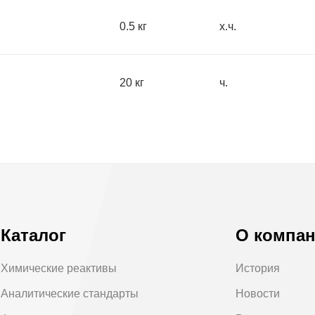
0.5 кг
х.ч.
20 кг
ч.
Каталог
О компа
Химические реактивы
История
Аналитические стандарты
Новости