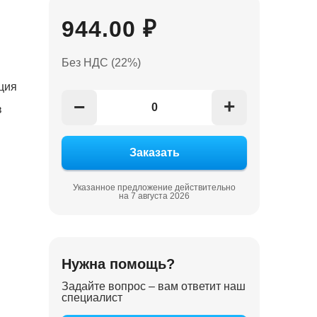
944.00 ₽
Без НДС (22%)
ция
+
−
в
Указанное предложение действительно
на 7 августа 2026
Нужна помощь?
Задайте вопрос – вам ответит наш
специалист