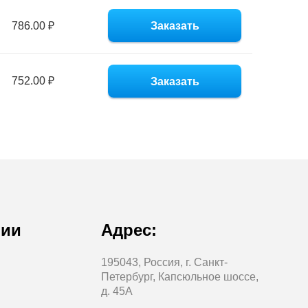
786.00 ₽
Заказать
752.00 ₽
Заказать
нии
Адрес:
195043, Россия, г. Санкт-
Петербург, Капсюльное шоссе,
д. 45А