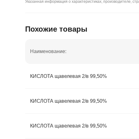
Указанная информация о характеристиках, производителе, стра
Похожие товары
Наименование:
КИСЛОТА щавелевая 2/в 99,50%
КИСЛОТА щавелевая 2/в 99,50%
КИСЛОТА щавелевая 2/в 99,50%