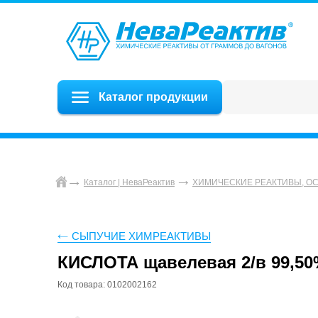
Каталог продукции
Каталог | НеваРеактив
ХИМИЧЕСКИЕ РЕАКТИВЫ, О
СЫПУЧИЕ ХИМРЕАКТИВЫ
КИСЛОТА щавелевая 2/в 99,5
Код товара: 0102002162