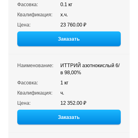
Фасовка:
0.1 кг
Квалификация:
х.ч.
Цена:
23 760.00 ₽
Заказать
Наименование:
ИТТРИЙ азотнокислый 6/
в 98,00%
Фасовка:
1 кг
Квалификация:
ч.
Цена:
12 352.00 ₽
Заказать