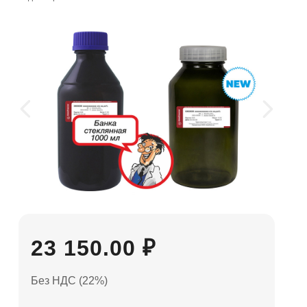
23 150.00 ₽
Без НДС (22%)