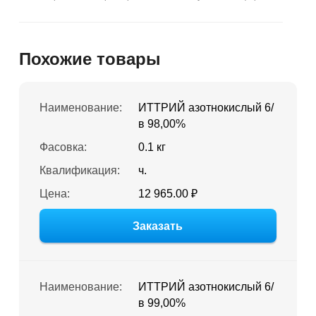
Похожие товары
Наименование:
ИТТРИЙ азотнокислый 6/
в 98,00%
Фасовка:
0.1 кг
Квалификация:
ч.
Цена:
12 965.00 ₽
Заказать
Наименование:
ИТТРИЙ азотнокислый 6/
в 99,00%