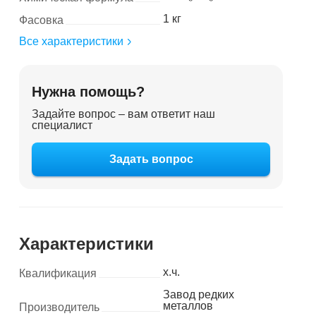
1 кг
Фасовка
Все характеристики
Нужна помощь?
Задайте вопрос – вам ответит наш
специалист
Задать вопрос
Характеристики
х.ч.
Квалификация
Завод редких
металлов
Производитель