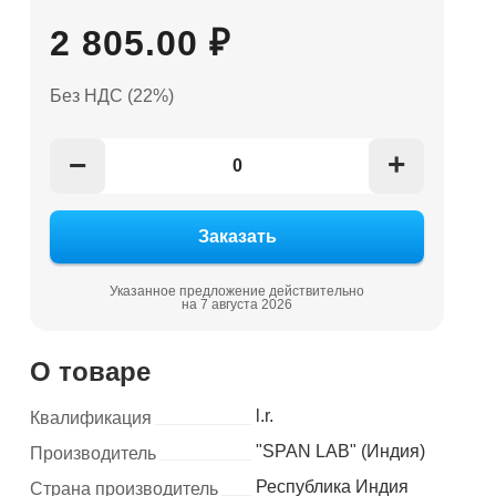
2 805.00 ₽
Без НДС (22%)
+
−
Указанное предложение действительно
на 7 августа 2026
О товаре
l.r.
Квалификация
"SPAN LAB" (Индия)
Производитель
Республика Индия
Страна производитель