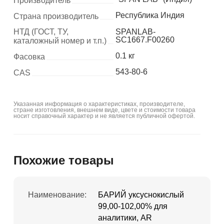
Производитель
Республика Индия
Страна производитель
НТД (ГОСТ, ТУ,
SPANLAB-
SC1667.F00260
каталожный номер и т.п.)
0.1 кг
Фасовка
543-80-6
CAS
Указанная информация о характеристиках, производителе,
стране изготовления, внешнем виде, цвете и стоимости товара
носит справочный характер и не является публичной офертой.
Похожие товары
Наименование:
БАРИЙ уксуснокислый
99,00-102,00% для
аналитики, AR