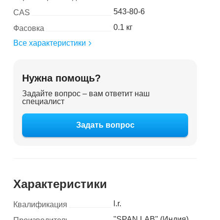
543-80-6
CAS
0.1 кг
Фасовка
Все характеристики
Нужна помощь?
Задайте вопрос – вам ответит наш
специалист
Задать вопрос
Характеристики
l.r.
Квалификация
"SPAN LAB" (Индия)