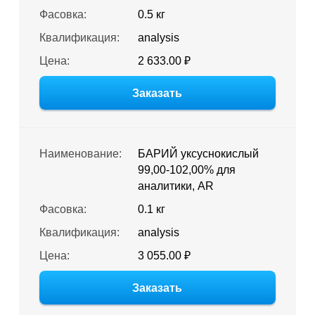
Фасовка:
0.5 кг
Квалификация:
analysis
Цена:
2 633.00 ₽
Заказать
Наименование:
БАРИЙ уксуснокислый
99,00-102,00% для
аналитики, AR
Фасовка:
0.1 кг
Квалификация:
analysis
Цена:
3 055.00 ₽
Заказать