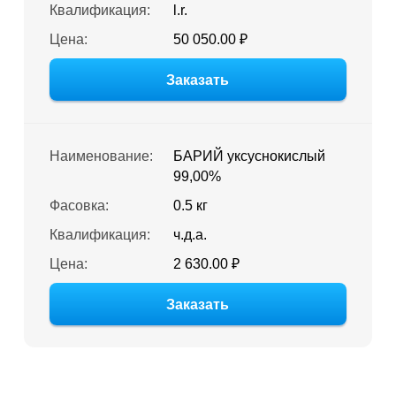
Квалификация:
l.r.
Цена:
50 050.00 ₽
Заказать
Наименование:
БАРИЙ уксуснокислый
99,00%
Фасовка:
0.5 кг
Квалификация:
ч.д.а.
Цена:
2 630.00 ₽
Заказать