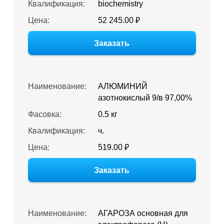
Квалификация:
biochemistry
Цена:
52 245.00 ₽
Заказать
Наименование:
АЛЮМИНИЙ
азотнокислый 9/в 97,00%
Фасовка:
0.5 кг
Квалификация:
ч.
Цена:
519.00 ₽
Заказать
Наименование:
АГАРОЗА основная для