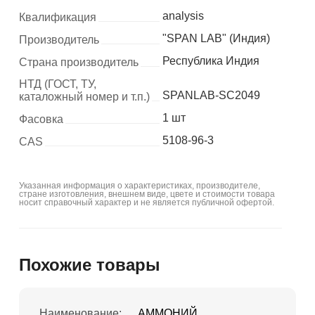
analysis
Квалификация
"SPAN LAB" (Индия)
Производитель
Республика Индия
Страна производитель
НТД (ГОСТ, ТУ,
SPANLAB-SC2049
каталожный номер и т.п.)
1 шт
Фасовка
5108-96-3
CAS
Указанная информация о характеристиках, производителе,
стране изготовления, внешнем виде, цвете и стоимости товара
носит справочный характер и не является публичной офертой.
Похожие товары
Наименование:
АММОНИЙ