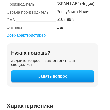
"SPAN LAB" (Индия)
Производитель
Республика Индия
Страна производитель
5108-96-3
CAS
1 шт
Фасовка
Все характеристики
Нужна помощь?
Задайте вопрос – вам ответит наш
специалист
Задать вопрос
Характеристики