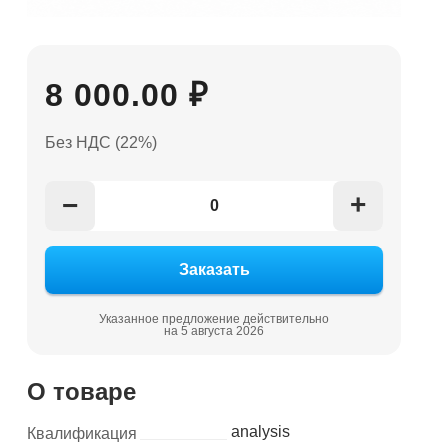
8 000.00 ₽
Без НДС (22%)
+
−
Указанное предложение действительно
на 5 августа 2026
О товаре
analysis
Квалификация