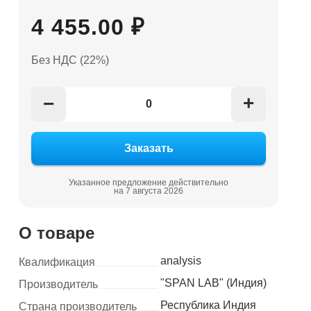
4 455.00 ₽
Без НДС (22%)
+
−
Указанное предложение действительно
на 7 августа 2026
О товаре
analysis
Квалификация
"SPAN LAB" (Индия)
Производитель
Республика Индия
Страна производитель