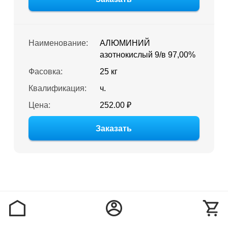
Наименование:
АЛЮМИНИЙ
азотнокислый 9/в 97,00%
Фасовка:
25 кг
Квалификация:
ч.
Цена:
252.00 ₽
Заказать