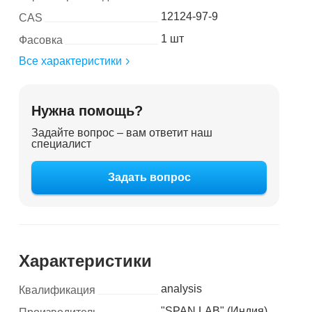
12124-97-9
CAS
1 шт
Фасовка
Все характеристики
Нужна помощь?
Задайте вопрос – вам ответит наш
специалист
Задать вопрос
Характеристики
analysis
Квалификация
"SPAN LAB" (Индия)