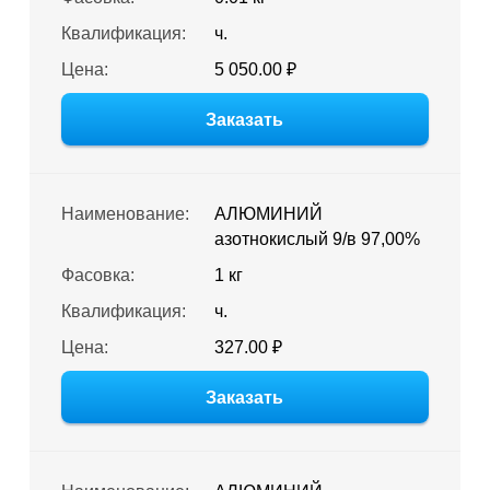
Квалификация:
ч.
Цена:
5 050.00 ₽
Заказать
Наименование:
АЛЮМИНИЙ
азотнокислый 9/в 97,00%
Фасовка:
1 кг
Квалификация:
ч.
Цена:
327.00 ₽
Заказать