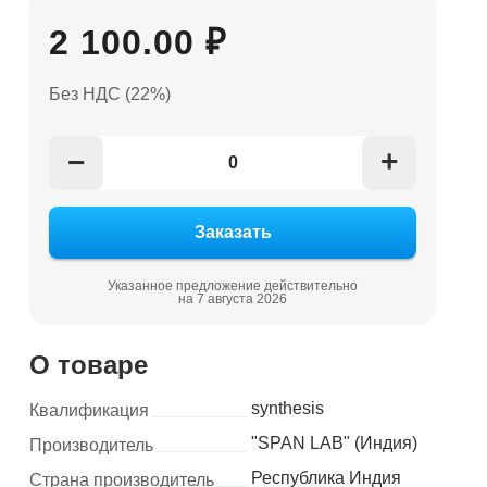
2 100.00 ₽
Без НДС (22%)
+
−
Указанное предложение действительно
на 7 августа 2026
О товаре
synthesis
Квалификация
"SPAN LAB" (Индия)
Производитель
Республика Индия
Страна производитель