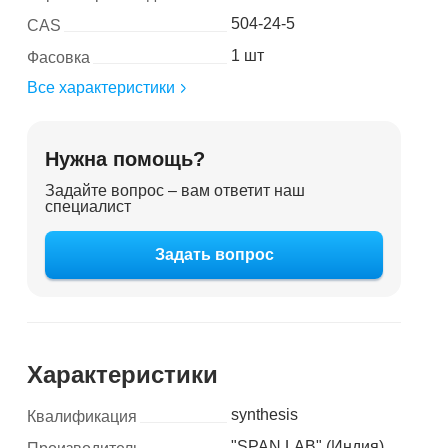
504-24-5
CAS
1 шт
Фасовка
Все характеристики
Нужна помощь?
Задайте вопрос – вам ответит наш
специалист
Задать вопрос
Характеристики
synthesis
Квалификация
"SPAN LAB" (Индия)