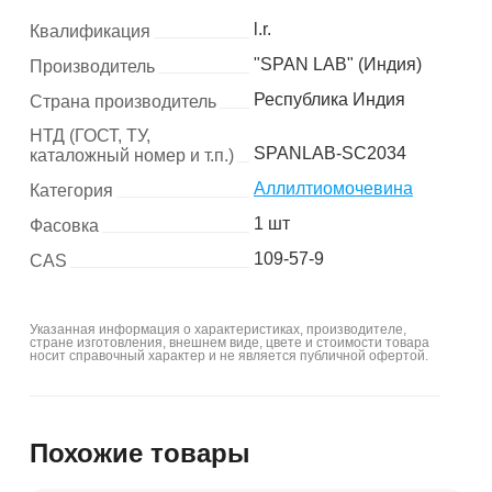
l.r.
Квалификация
"SPAN LAB" (Индия)
Производитель
Республика Индия
Страна производитель
НТД (ГОСТ, ТУ,
SPANLAB-SC2034
каталожный номер и т.п.)
Аллилтиомочевина
Категория
1 шт
Фасовка
109-57-9
CAS
Указанная информация о характеристиках, производителе,
стране изготовления, внешнем виде, цвете и стоимости товара
носит справочный характер и не является публичной офертой.
Похожие товары