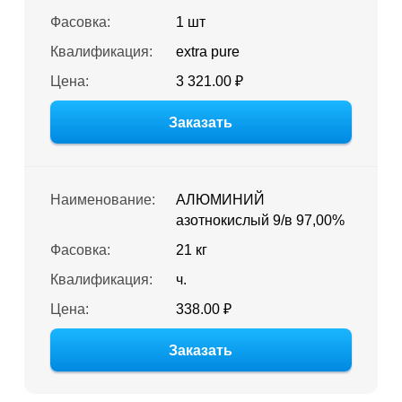
Фасовка:
1 шт
Квалификация:
extra pure
Цена:
3 321.00 ₽
Заказать
Наименование:
АЛЮМИНИЙ
азотнокислый 9/в 97,00%
Фасовка:
21 кг
Квалификация:
ч.
Цена:
338.00 ₽
Заказать