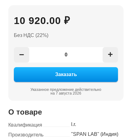
10 920.00 ₽
Без НДС (22%)
+
−
Указанное предложение действительно
на 7 августа 2026
О товаре
l.r.
Квалификация
"SPAN LAB" (Индия)
Производитель