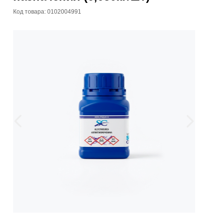
Код товара: 0102004991