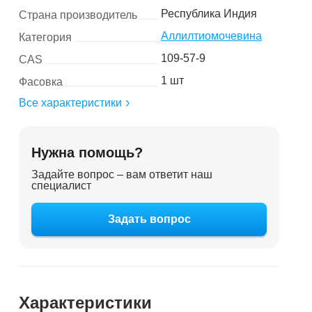
Республика Индия
Страна производитель
Аллилтиомочевина
Категория
109-57-9
CAS
1 шт
Фасовка
Все характеристики
Нужна помощь?
Задайте вопрос – вам ответит наш
специалист
Задать вопрос
Характеристики