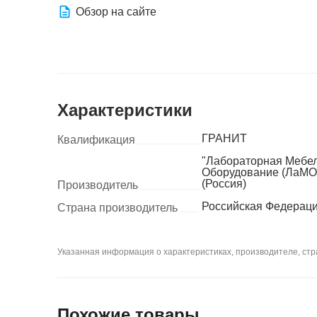
Обзор на сайте
Характеристики
ГРАНИТ
Квалификация
"Лабораторная Мебел
Оборудование (ЛаМО
(Россия)
Производитель
Российская Федерац
Страна производитель
Указанная информация о характеристиках, производителе, стра
Похожие товары