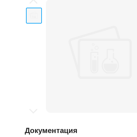
Документация