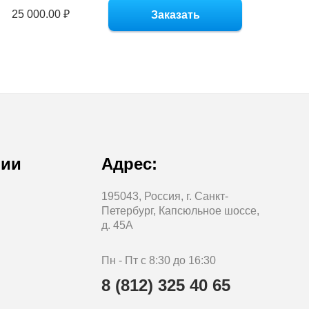
25 000.00 ₽
Заказать
нии
Адрес:
195043, Россия, г. Санкт-
Петербург, Капсюльное шоссе,
д. 45А
Пн - Пт с 8:30 до 16:30
8 (812) 325 40 65