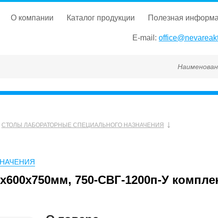
о компании
каталог продукции
полезная информ
E-mail:
office@nevareakt
Наименование, ГОСТ
СТОЛЫ ЛАБОРАТОРНЫЕ СПЕЦИАЛЬНОГО НАЗНАЧЕНИЯ
ЗНАЧЕНИЯ
600х750мм, 750-СВГ-1200п-У компле