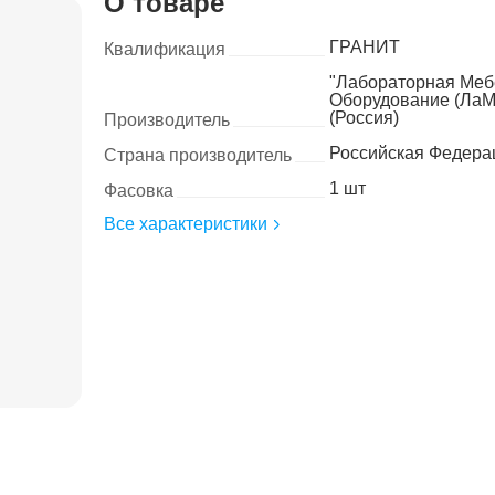
О товаре
ГРАНИТ
Квалификация
"Лабораторная Меб
Оборудование (ЛаМ
(Россия)
Производитель
Российская Федера
Страна производитель
1 шт
Фасовка
Все характеристики