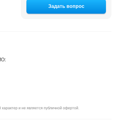
Задать вопрос
МО:
 характер и не является публичной офертой.