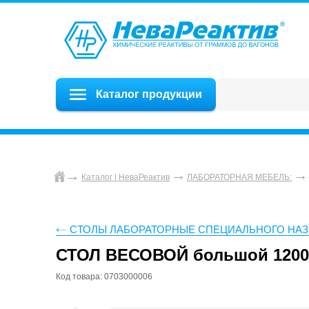
Каталог продукции
Каталог | НеваРеактив
ЛАБОРАТОРНАЯ МЕБЕЛЬ:
СТОЛЫ ЛАБОРАТОРНЫЕ СПЕЦИАЛЬНОГО НА
СТОЛ ВЕСОВОЙ большой 1200х
Код товара: 0703000006