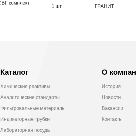
ВГ комплект
1 шт
ГРАНИТ
Каталог
О компа
Химические реактивы
История
Аналитические стандарты
Новости
Фильтровальные материалы
Вакансии
Индикаторные трубки
Контакты
Лабораторная посуда