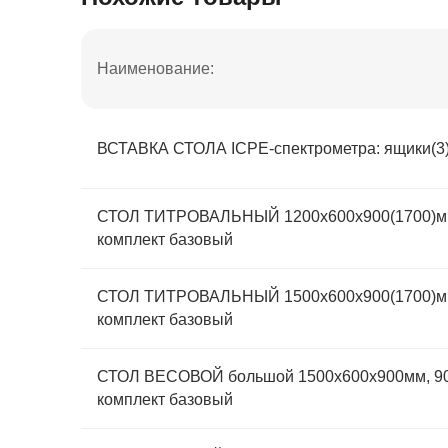
Наименование:
ВСТАВКА СТОЛА ICPE-спектрометра: ящики(3),
СТОЛ ТИТРОВАЛЬНЫЙ 1200х600х900(1700)мм
комплект базовый
СТОЛ ТИТРОВАЛЬНЫЙ 1500х600х900(1700)мм
комплект базовый
СТОЛ ВЕСОВОЙ большой 1500х600х900мм, 9
комплект базовый