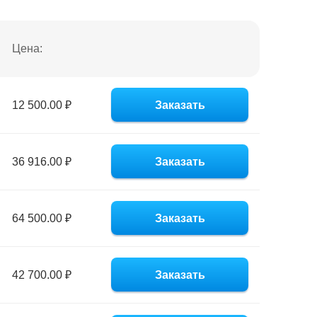
Цена:
12 500.00 ₽
Заказать
36 916.00 ₽
Заказать
64 500.00 ₽
Заказать
42 700.00 ₽
Заказать