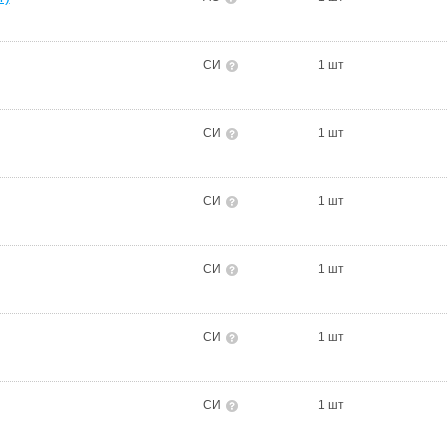
СИ
1 шт
СИ
1 шт
СИ
1 шт
СИ
1 шт
СИ
1 шт
СИ
1 шт