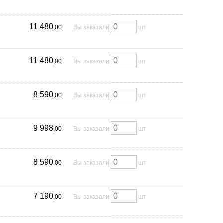
11 480
,00
Вы заказали
шт
11 480
,00
Вы заказали
шт
8 590
,00
Вы заказали
шт
9 998
,00
Вы заказали
шт
8 590
,00
Вы заказали
шт
7 190
,00
Вы заказали
шт