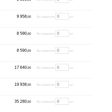
9 958
,00
Вы заказали
шт
8 590
,00
Вы заказали
шт
8 590
,00
Вы заказали
шт
17 640
,00
Вы заказали
шт
19 938
,00
Вы заказали
шт
35 280
,00
Вы заказали
шт