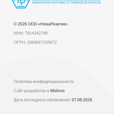
© 2026 OOO «НеваРеактив»
ИНН: 7814342790
ОГРН: 1069847155872
Политика конфиденциальности
Сайт разработан в
Molinos
Дата последнего обновления:
07.08.2026