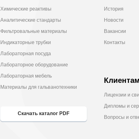
Химические реактивы
История
Аналитические стандарты
Новости
Фильтровальные материалы
Вакансии
Индикаторные трубки
Контакты
Лабораторная посуда
Лабораторное оборудование
Лабораторная мебель
Клиента
Материалы для гальванотехники
Лицензии и св
Дипломы и се
Скачать каталог PDF
Вопросы и отв