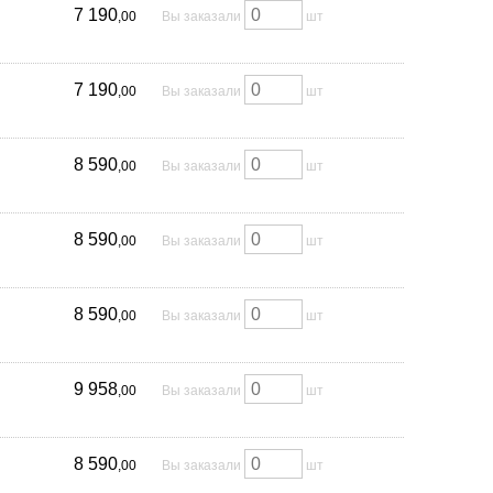
7 190
,00
Вы заказали
шт
7 190
,00
Вы заказали
шт
8 590
,00
Вы заказали
шт
8 590
,00
Вы заказали
шт
8 590
,00
Вы заказали
шт
9 958
,00
Вы заказали
шт
8 590
,00
Вы заказали
шт