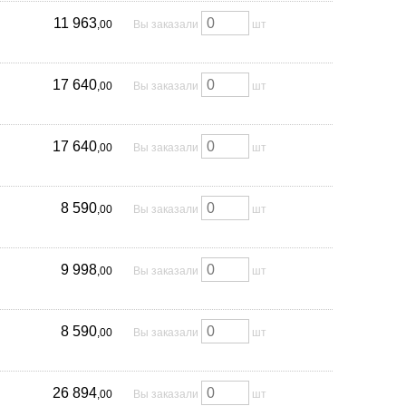
11 963
,00
Вы заказали
шт
17 640
,00
Вы заказали
шт
17 640
,00
Вы заказали
шт
8 590
,00
Вы заказали
шт
9 998
,00
Вы заказали
шт
8 590
,00
Вы заказали
шт
26 894
,00
Вы заказали
шт