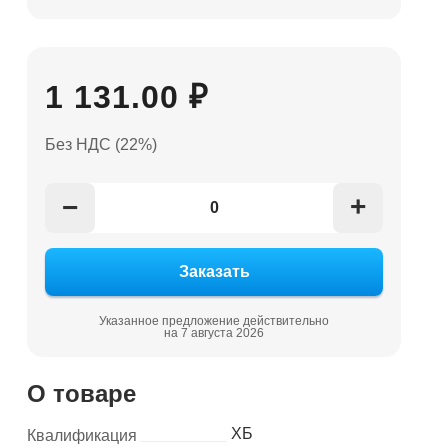
1 131.00 ₽
Без НДС (22%)
+
−
Указанное предложение действительно
на 7 августа 2026
О товаре
ХБ
Квалификация