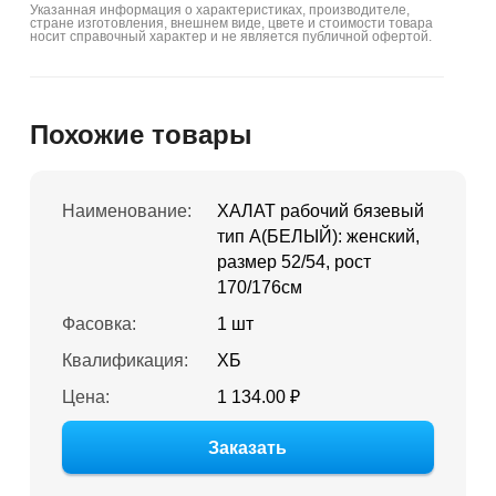
Указанная информация о характеристиках, производителе,
стране изготовления, внешнем виде, цвете и стоимости товара
носит справочный характер и не является публичной офертой.
Похожие товары
Наименование:
ХАЛАТ рабочий бязевый
тип А(БЕЛЫЙ): женский,
размер 52/54, рост
170/176см
Фасовка:
1 шт
Квалификация:
ХБ
Цена:
1 134.00 ₽
Заказать