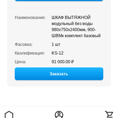
Наименование:
ШКАФ ВЫТЯЖНОЙ
модульный без воды
980х750х2400мм, 900-
ШВМк комплект базовый
Фасовка:
1 шт
Квалификация:
KS-12
Цена:
91 000.00 ₽
Заказать