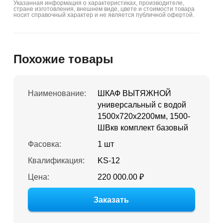
Указанная информация о характеристиках, производителе,
стране изготовления, внешнем виде, цвете и стоимости товара
носит справочный характер и не является публичной офертой.
Похожие товары
Наименование:
ШКАФ ВЫТЯЖНОЙ
универсальный с водой
1500х720х2200мм, 1500-
ШВкв комплект базовый
Фасовка:
1 шт
Квалификация:
KS-12
Цена:
220 000.00 ₽
Заказать