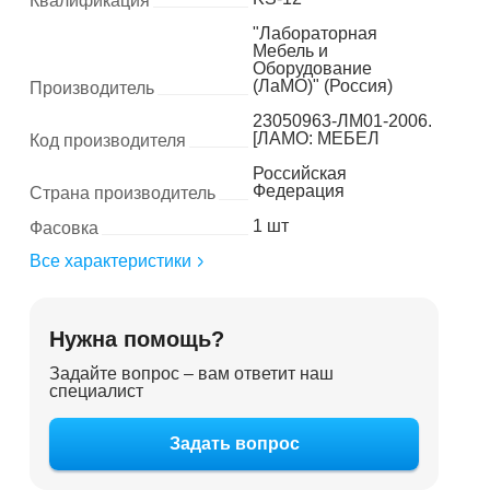
Квалификация
"Лабораторная
Мебель и
Оборудование
(ЛаМО)" (Россия)
Производитель
23050963-ЛМ01-2006.
[ЛАМО: МЕБЕЛ
Код производителя
Российская
Федерация
Страна производитель
1 шт
Фасовка
Все характеристики
Нужна помощь?
Задайте вопрос – вам ответит наш
специалист
Задать вопрос