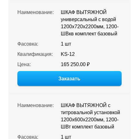
Наименование:
ШКАФ ВЫТЯЖНОЙ
универсальный с водой
1200х720х2200мм, 1200-
ШВкв комплект базовый
Фасовка:
1 шт
Квалификация:
KS-12
Цена:
165 250.00 ₽
Заказать
Наименование:
ШКАФ ВЫТЯЖНОЙ с
титровальной установкой
1200х600х2200мм, 1200-
ШВт комплект базовый
Фасовка:
1 шт