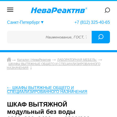
Санкт-Петербург
+7 (812) 325-40-65
Наименование, ГОСТ, ТУ, ГСО, МСО, ОСО,
Каталог | НеваРеактив
ЛАБОРАТОРНАЯ МЕБЕЛЬ:
ШКАФЫ ВЫТЯЖНЫЕ ОБЩЕГО И СПЕЦИАЛИЗИРОВАННОГО
НАЗНАЧЕНИЯ
ШКАФЫ ВЫТЯЖНЫЕ ОБЩЕГО И
СПЕЦИАЛИЗИРОВАННОГО НАЗНАЧЕНИЯ
ШКАФ ВЫТЯЖНОЙ
модульный без воды