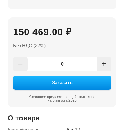
150 469.00 ₽
Без НДС (22%)
+
−
Указанное предложение действительно
на 5 августа 2026
О товаре
KS-12