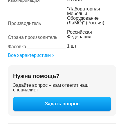
Квалификация
"Лабораторная
Мебель и
Оборудование
(ЛаМО)" (Россия)
Производитель
Российская
Федерация
Страна производитель
1 шт
Фасовка
Все характеристики
Нужна помощь?
Задайте вопрос – вам ответит наш
специалист
Задать вопрос