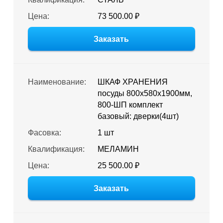
Цена:
73 500.00 ₽
Заказать
Наименование:
ШКАФ ХРАНЕНИЯ
посуды 800х580х1900мм,
800-ШП комплект
базовый: дверки(4шт)
Фасовка:
1 шт
Квалификация:
МЕЛАМИН
Цена:
25 500.00 ₽
Заказать