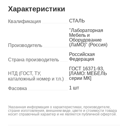
Характеристики
СТАЛЬ
Квалификация
"Лабораторная
Мебель и
Оборудование
(ЛаМО)" (Россия)
Производитель
Российская
Федерация
Страна производитель
ГОСТ 16371-93,
НТД (ГОСТ, ТУ,
[ЛАМО: МЕБЕЛЬ
серии МК]
каталожный номер и т.п.)
1 шт
Фасовка
Указанная информация о характеристиках, производителе,
стране изготовления, внешнем виде, цвете и стоимости товара
носит справочный характер и не является публичной офертой.