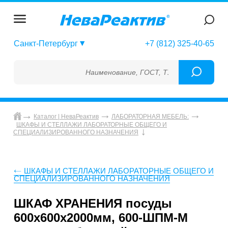
Санкт-Петербург
+7 (812) 325-40-65
Наименование, ГОСТ, ТУ, ГСО, МСО, ОСО, 
Каталог | НеваРеактив
ЛАБОРАТОРНАЯ МЕБЕЛЬ:
ШКАФЫ И СТЕЛЛАЖИ ЛАБОРАТОРНЫЕ ОБЩЕГО И
СПЕЦИАЛИЗИРОВАННОГО НАЗНАЧЕНИЯ
ШКАФЫ И СТЕЛЛАЖИ ЛАБОРАТОРНЫЕ ОБЩЕГО И
СПЕЦИАЛИЗИРОВАННОГО НАЗНАЧЕНИЯ
ШКАФ ХРАНЕНИЯ посуды
600х600х2000мм, 600-ШПМ-М