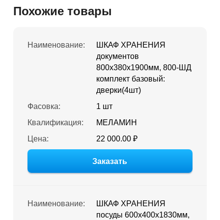
Похожие товары
Наименование:
ШКАФ ХРАНЕНИЯ
документов
800х380х1900мм, 800-ШД
комплект базовый:
дверки(4шт)
Фасовка:
1 шт
Квалификация:
МЕЛАМИН
Цена:
22 000.00 ₽
Заказать
Наименование:
ШКАФ ХРАНЕНИЯ
посуды 600х400х1830мм,