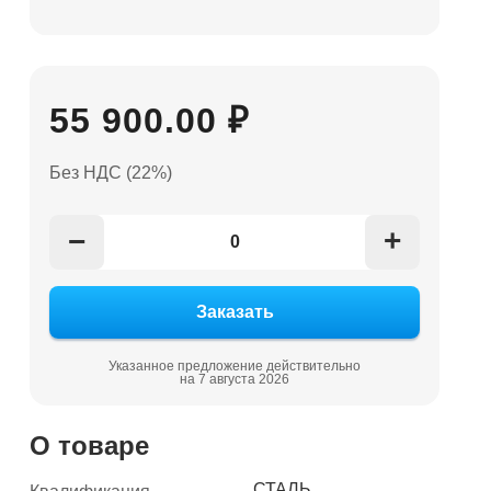
55 900.00 ₽
Без НДС (22%)
+
−
Указанное предложение действительно
на 7 августа 2026
О товаре
СТАЛЬ