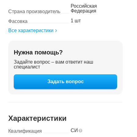
Российская
Федерация
Страна производитель
1 шт
Фасовка
Все характеристики
Нужна помощь?
Задайте вопрос – вам ответит наш
специалист
Задать вопрос
Характеристики
СИ
Квалификация