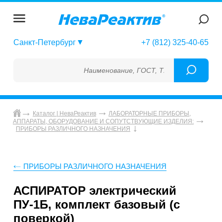
Санкт-Петербург
+7 (812) 325-40-65
Наименование, ГОСТ, ТУ, ГСО, МСО, ОСО, 
Каталог | НеваРеактив
ЛАБОРАТОРНЫЕ ПРИБОРЫ,
АППАРАТЫ, ОБОРУДОВАНИЕ И СОПУТСТВУЮЩИЕ ИЗДЕЛИЯ:
ПРИБОРЫ РАЗЛИЧНОГО НАЗНАЧЕНИЯ
ПРИБОРЫ РАЗЛИЧНОГО НАЗНАЧЕНИЯ
АСПИРАТОР электрический
ПУ-1Б, комплект базовый (с
поверкой)