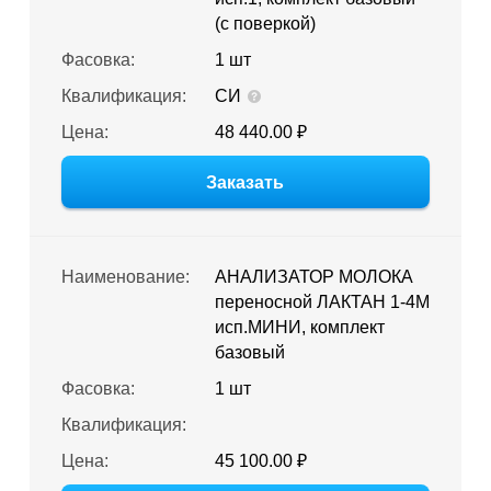
(с поверкой)
Фасовка:
1 шт
Квалификация:
СИ
Цена:
48 440.00 ₽
Заказать
Наименование:
АНАЛИЗАТОР МОЛОКА
переносной ЛАКТАН 1-4М
исп.МИНИ, комплект
базовый
Фасовка:
1 шт
Квалификация:
Цена:
45 100.00 ₽