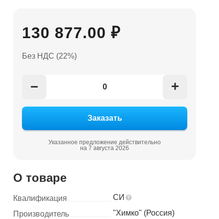
130 877.00 ₽
Без НДС (22%)
+
−
Указанное предложение действительно
на 7 августа 2026
О товаре
СИ
Квалификация
"Химко" (Россия)
Производитель