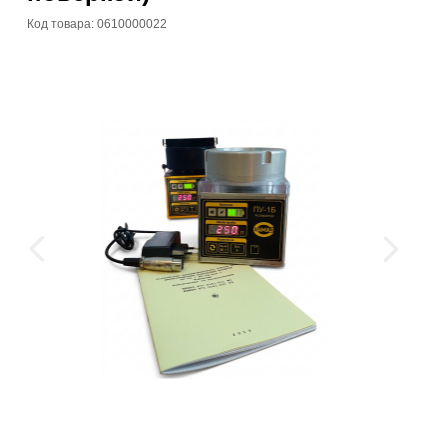
Код товара: 0610000022