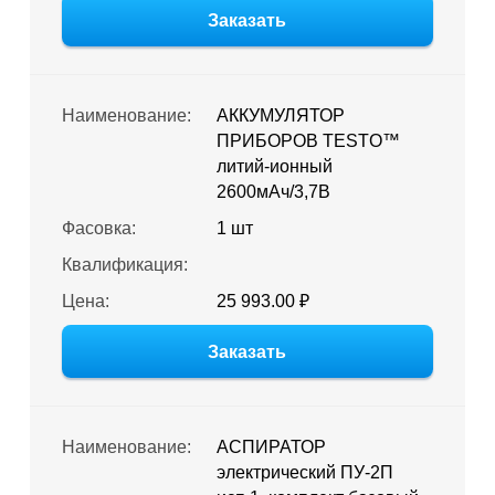
Заказать
Наименование:
АККУМУЛЯТОР
ПРИБОРОВ TESTO™
литий-ионный
2600мАч/3,7В
Фасовка:
1 шт
Квалификация:
Цена:
25 993.00 ₽
Заказать
Наименование:
АСПИРАТОР
электрический ПУ-2П