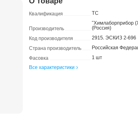
О товаре
ТС
Квалификация
"Химлаборприбор (
(Россия)
Производитель
2915. ЭСКИЗ 2-696
Код производителя
Российская Федера
Страна производитель
1 шт
Фасовка
Все характеристики