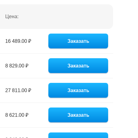
Цена:
16 489.00 ₽
Заказать
8 829.00 ₽
Заказать
27 811.00 ₽
Заказать
8 621.00 ₽
Заказать