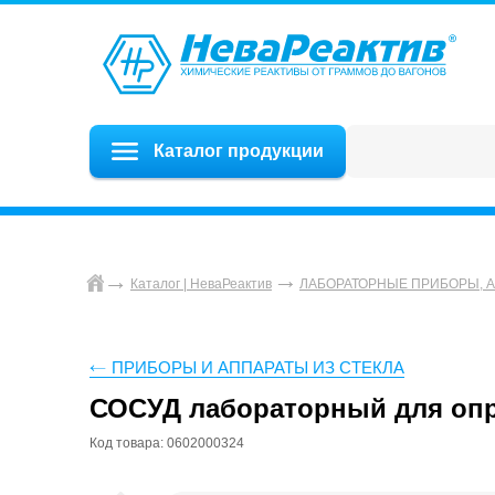
Каталог продукции
Каталог | НеваРеактив
ЛАБОРАТОРНЫЕ ПРИБОРЫ, 
ПРИБОРЫ И АППАРАТЫ ИЗ СТЕКЛА
СОСУД лабораторный для опр
Код товара: 0602000324