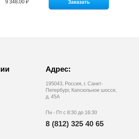
9 348.00 ₽
Заказать
нии
Адрес:
195043, Россия, г. Санкт-
Петербург, Капсюльное шоссе,
д. 45А
Пн - Пт с 8:30 до 16:30
8 (812) 325 40 65