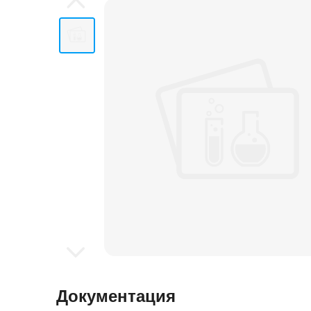
Документация