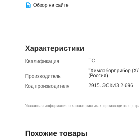
Обзор на сайте
Характеристики
ТС
Квалификация
"Химлаборприбор (Х
(Россия)
Производитель
2915. ЭСКИЗ 2-696
Код производителя
Указанная информация о характеристиках, производителе, стра
Похожие товары