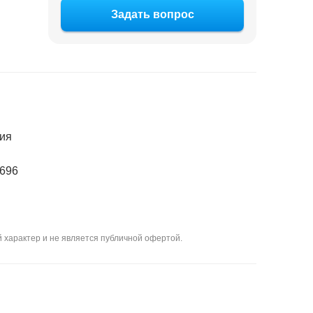
Задать вопрос
ия
696
 характер и не является публичной офертой.