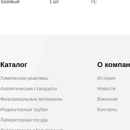
 базовый
1 шт
ТС
Каталог
О компа
Химические реактивы
История
Аналитические стандарты
Новости
Фильтровальные материалы
Вакансии
Индикаторные трубки
Контакты
Лабораторная посуда