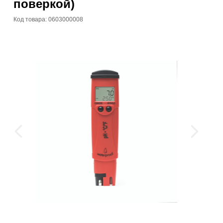
поверкой)
Код товара: 0603000008