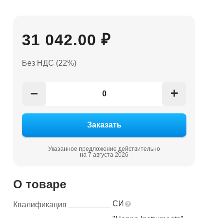
31 042.00 ₽
Без НДС (22%)
+
−
Указанное предложение действительно
на 7 августа 2026
О товаре
СИ
Квалификация