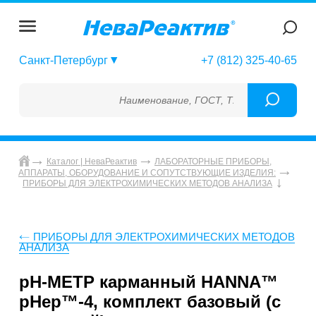
Санкт-Петербург
+7 (812) 325-40-65
Наименование, ГОСТ, ТУ, ГСО, МСО, ОСО,
Каталог | НеваРеактив
ЛАБОРАТОРНЫЕ ПРИБОРЫ,
АППАРАТЫ, ОБОРУДОВАНИЕ И СОПУТСТВУЮЩИЕ ИЗДЕЛИЯ:
ПРИБОРЫ ДЛЯ ЭЛЕКТРОХИМИЧЕСКИХ МЕТОДОВ АНАЛИЗА
ПРИБОРЫ ДЛЯ ЭЛЕКТРОХИМИЧЕСКИХ МЕТОДОВ
АНАЛИЗА
pH-МЕТР карманный HANNA™
pHep™-4, комплект базовый (с