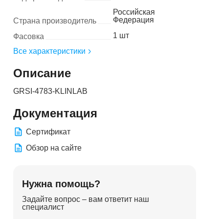
Российская
Федерация
Страна производитель
1 шт
Фасовка
Все характеристики
Описание
GRSI-4783-KLINLAB
Документация
Сертификат
Обзор на сайте
Нужна помощь?
Задайте вопрос – вам ответит наш
специалист