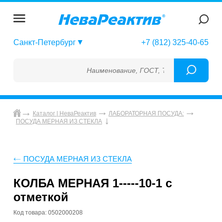
Санкт-Петербург
+7 (812) 325-40-65
Наименование, ГОСТ, ТУ, ГСО, МСО, ОСО
Каталог | НеваРеактив
ЛАБОРАТОРНАЯ ПОСУДА:
ПОСУДА МЕРНАЯ ИЗ СТЕКЛА
ПОСУДА МЕРНАЯ ИЗ СТЕКЛА
КОЛБА МЕРНАЯ 1-----10-1 с
отметкой
Код товара: 0502000208