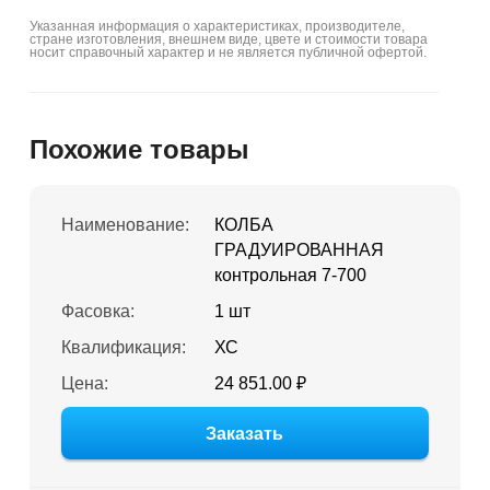
Указанная информация о характеристиках, производителе,
стране изготовления, внешнем виде, цвете и стоимости товара
носит справочный характер и не является публичной офертой.
Похожие товары
Наименование:
КОЛБА
ГРАДУИРОВАННАЯ
контрольная 7-700
Фасовка:
1 шт
Квалификация:
ХС
Цена:
24 851.00 ₽
Заказать