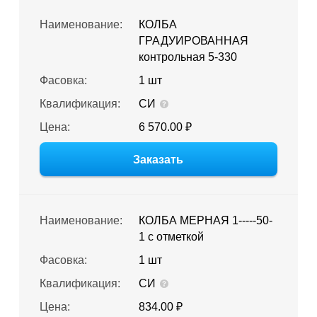
Наименование:
КОЛБА
ГРАДУИРОВАННАЯ
контрольная 5-330
Фасовка:
1 шт
Квалификация:
СИ
Цена:
6 570.00 ₽
Заказать
Наименование:
КОЛБА МЕРНАЯ 1-----50-
1 с отметкой
Фасовка:
1 шт
Квалификация:
СИ
Цена:
834.00 ₽