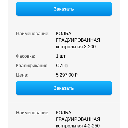
Заказать
Наименование:
КОЛБА
ГРАДУИРОВАННАЯ
контрольная 3-200
Фасовка:
1 шт
Квалификация:
СИ
Цена:
5 297.00 ₽
Заказать
Наименование:
КОЛБА
ГРАДУИРОВАННАЯ
контрольная 4-2-250