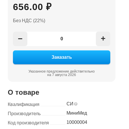
656.00 ₽
Без НДС (22%)
+
−
Указанное предложение действительно
на 7 августа 2026
О товаре
СИ
Квалификация
МиниМед
Производитель
10000004
Код производителя