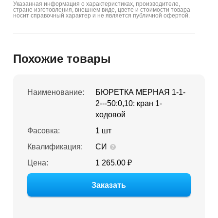
Указанная информация о характеристиках, производителе,
стране изготовления, внешнем виде, цвете и стоимости товара
носит справочный характер и не является публичной офертой.
Похожие товары
Наименование:
БЮРЕТКА МЕРНАЯ 1-1-
2---50:0,10: кран 1-
ходовой
Фасовка:
1 шт
Квалификация:
СИ
Цена:
1 265.00 ₽
Заказать