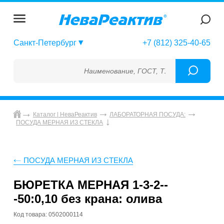
Санкт-Петербург
+7 (812) 325-40-65
Наименование, ГОСТ, ТУ, ГСО, МСО, ОСО, 
Каталог | НеваРеактив
ЛАБОРАТОРНАЯ ПОСУДА:
ПОСУДА МЕРНАЯ ИЗ СТЕКЛА
ПОСУДА МЕРНАЯ ИЗ СТЕКЛА
БЮРЕТКА МЕРНАЯ 1-3-2--
-50:0,10 без крана: олива
Код товара: 0502000114