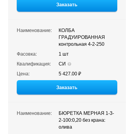
Заказать
Наименование:
КОЛБА
ГРАДУИРОВАННАЯ
контрольная 4-2-250
Фасовка:
1 шт
Квалификация:
СИ
Цена:
5 427.00 ₽
Заказать
Наименование:
БЮРЕТКА МЕРНАЯ 1-3-
2-100:0,20 без крана:
олива