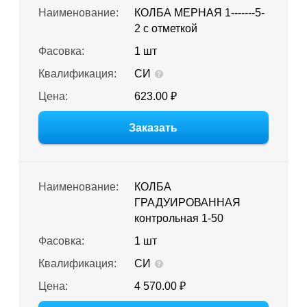
Наименование:
КОЛБА МЕРНАЯ 1-------5-
2 с отметкой
Фасовка:
1 шт
Квалификация:
СИ
Цена:
623.00 ₽
Заказать
Наименование:
КОЛБА
ГРАДУИРОВАННАЯ
контрольная 1-50
Фасовка:
1 шт
Квалификация:
СИ
Цена:
4 570.00 ₽