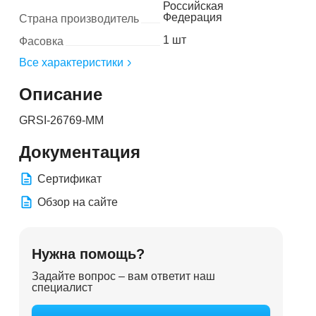
Российская
Федерация
Страна производитель
1 шт
Фасовка
Все характеристики
Описание
GRSI-26769-MM
Документация
Сертификат
Обзор на сайте
Нужна помощь?
Задайте вопрос – вам ответит наш
специалист