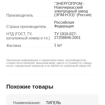
"ЭНЕРГОПРОМ -
Новочеркасский
электродный завод
(ЭПМ-НЭЗ)" (Россия)
Производитель
Российская
Федерация
Страна производитель
НТД (ГОСТ, ТУ,
ТУ 1916-027-
27208846-2001
каталожный номер и т.п.)
1 шт
Фасовка
Указанная информация о характеристиках, производителе,
стране изготовления, внешнем виде, цвете и стоимости товара
носит справочный характер и не является публичной офертой.
Похожие товары
Наименование:
ТИГЕЛЬ