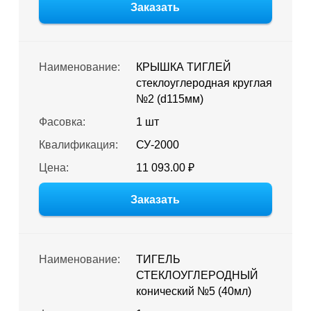
Заказать
Наименование:
КРЫШКА ТИГЛЕЙ
стеклоуглеродная круглая
№2 (d115мм)
Фасовка:
1 шт
Квалификация:
СУ-2000
Цена:
11 093.00 ₽
Заказать
Наименование:
ТИГЕЛЬ
СТЕКЛОУГЛЕРОДНЫЙ
конический №5 (40мл)