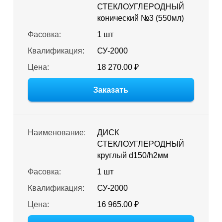
СТЕКЛОУГЛЕРОДНЫЙ
конический №3 (550мл)
Фасовка:
1 шт
Квалификация:
СУ-2000
Цена:
18 270.00 ₽
Заказать
Наименование:
ДИСК
СТЕКЛОУГЛЕРОДНЫЙ
круглый d150/h2мм
Фасовка:
1 шт
Квалификация:
СУ-2000
Цена:
16 965.00 ₽