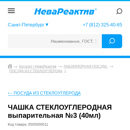
Санкт-Петербург
+7 (812) 325-40-65
Наименование, ГОСТ, ТУ, ГСО, МСО, ОСО,
Каталог | НеваРеактив
ЛАБОРАТОРНАЯ ПОСУДА:
ПОСУДА ИЗ СТЕКЛОУГЛЕРОДА
ПОСУДА ИЗ СТЕКЛОУГЛЕРОДА
ЧАШКА СТЕКЛОУГЛЕРОДНАЯ
выпарительная №3 (40мл)
Код товара: 0505000011