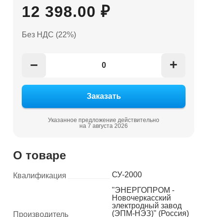
12 398.00 ₽
Без НДС (22%)
+
−
Указанное предложение действительно
на 7 августа 2026
О товаре
СУ-2000
Квалификация
"ЭНЕРГОПРОМ -
Новочеркасский
электродный завод
(ЭПМ-НЭЗ)" (Россия)
Производитель