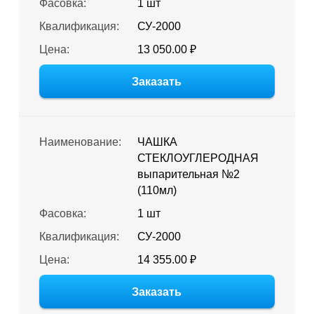
Фасовка:
1 шт
Квалификация:
СУ-2000
Цена:
13 050.00 ₽
Заказать
Наименование:
ЧАШКА
СТЕКЛОУГЛЕРОДНАЯ
выпарительная №2
(110мл)
Фасовка:
1 шт
Квалификация:
СУ-2000
Цена:
14 355.00 ₽
Заказать