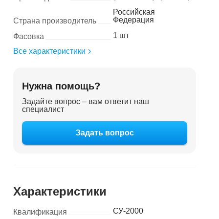
Российская
Федерация
Страна производитель
1 шт
Фасовка
Все характеристики
Нужна помощь?
Задайте вопрос – вам ответит наш
специалист
Задать вопрос
Характеристики
СУ-2000
Квалификация