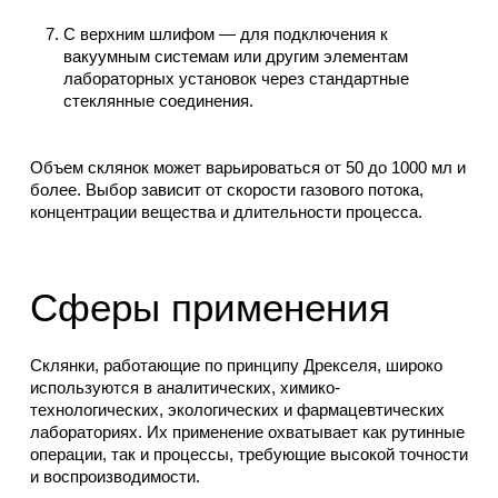
С верхним шлифом — для подключения к
вакуумным системам или другим элементам
лабораторных установок через стандартные
стеклянные соединения.
Объем склянок может варьироваться от 50 до 1000 мл и
более. Выбор зависит от скорости газового потока,
концентрации вещества и длительности процесса.
Сферы применения
Склянки, работающие по принципу Дрекселя, широко
используются в аналитических, химико-
технологических, экологических и фармацевтических
лабораториях. Их применение охватывает как рутинные
операции, так и процессы, требующие высокой точности
и воспроизводимости.