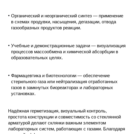
Органический и неорганический синтез — применение
в схемах продувки, насыщения, дегазации, отвода
газообразных продуктов реакции.
Учебные и демонстрационные задачи — визуализация
процессов массообмена и химической абсорбции в
образовательных целях.
Фармацевтика и биотехнологии — обеспечение
стерильного газа или нейтрализация отработанных
газов в замкнутых биореакторах и лабораторных
установках.
Надёжная герметизация, визуальный контроль,
простота конструкции и совместимость со стеклянной
арматурой делают склянки важным элементом
лабораторных систем, работающих с газами. Благодаря