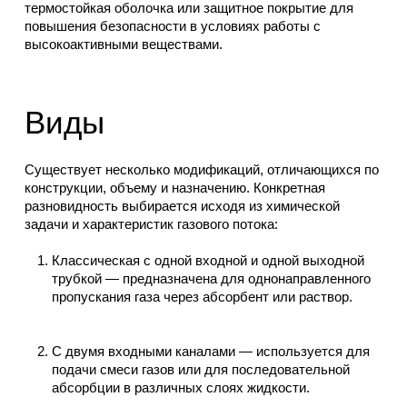
термостойкая оболочка или защитное покрытие для
повышения безопасности в условиях работы с
высокоактивными веществами.
Виды
Существует несколько модификаций, отличающихся по
конструкции, объему и назначению. Конкретная
разновидность выбирается исходя из химической
задачи и характеристик газового потока:
Классическая с одной входной и одной выходной
трубкой — предназначена для однонаправленного
пропускания газа через абсорбент или раствор.
С двумя входными каналами — используется для
подачи смеси газов или для последовательной
абсорбции в различных слоях жидкости.