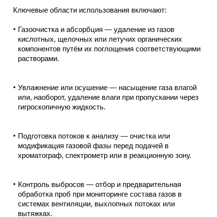
Ключевые области использования включают:
Газоочистка и абсорбция — удаление из газов
кислотных, щелочных или летучих органических
компонентов путём их поглощения соответствующими
растворами.
Увлажнение или осушение — насыщение газа влагой
или, наоборот, удаление влаги при пропускании через
гигроскопичную жидкость.
Подготовка потоков к анализу — очистка или
модификация газовой фазы перед подачей в
хроматограф, спектрометр или в реакционную зону.
Контроль выбросов — отбор и предварительная
обработка проб при мониторинге состава газов в
системах вентиляции, выхлопных потоках или
вытяжках.