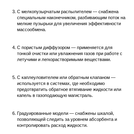
С мелкопузырчатым распылителем — снабжена
специальным наконечником, разбивающим поток на
мелкие пузырьки для увеличения эффективности
массообмена.
С пористым диффузором — применяется для
тонкой очистки или увлажнения газов при работе с
летучими и легкорастворимыми веществами.
С каплеуловителем или обратным клапаном —
используется в системах, где необходимо
предотвратить обратное втягивание жидкости или
капель в газоподающую магистраль.
Градуированные модели — снабжены шкалой,
позволяющей следить за уровнем абсорбента и
контролировать расход жидкости.