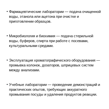
Фармацевтические лаборатории — подача очищенной
воды, этанола или ацетона при очистке и
приготовлении образцов.
Микробиология и биохимия — подача стерильной
воды, буферов, спирта при работе с посевами,
культуральными средами.
Эксплуатация хроматографического оборудования —
промывка колонок, дозаторов, шприцевых систем
между анализами.
Учебные лаборатории — проведение демонстраций и
практических опытов, требующих аккуратного
промывания посуды и удаления продуктов реакции.