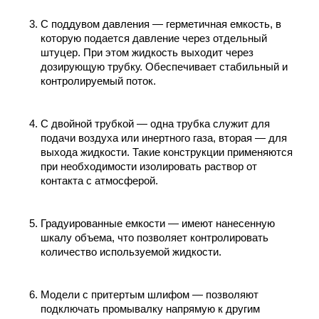
С поддувом давления — герметичная емкость, в
которую подается давление через отдельный
штуцер. При этом жидкость выходит через
дозирующую трубку. Обеспечивает стабильный и
контролируемый поток.
С двойной трубкой — одна трубка служит для
подачи воздуха или инертного газа, вторая — для
выхода жидкости. Такие конструкции применяются
при необходимости изолировать раствор от
контакта с атмосферой.
Градуированные емкости — имеют нанесенную
шкалу объема, что позволяет контролировать
количество используемой жидкости.
Модели с притертым шлифом — позволяют
подключать промывалку напрямую к другим