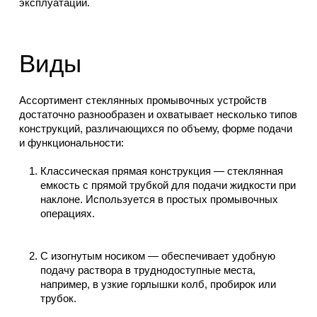
эксплуатации.
Виды
Ассортимент стеклянных промывочных устройств
достаточно разнообразен и охватывает несколько типов
конструкций, различающихся по объему, форме подачи
и функциональности:
Классическая прямая конструкция — стеклянная
емкость с прямой трубкой для подачи жидкости при
наклоне. Используется в простых промывочных
операциях.
С изогнутым носиком — обеспечивает удобную
подачу раствора в труднодоступные места,
например, в узкие горлышки колб, пробирок или
трубок.