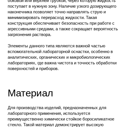
боковой или верхней трубкой, через которую жидкость
поступает в нужную зону. Наличие узкого дозирующего
наконечника позволяет точно направлять струю и
минимизировать перерасход жидкости. Такая
конструкция обеспечивает безопасность при работе с
агрессивными средами, а также сокращает вероятность
загрязнения раствора.
Элементы данного типа являются важной частью
вспомогательной лабораторной оснастки, особенно в
аналитических, органических и микробиологических
лабораториях, где важна чистота и точность обработки
поверхностей и приборов.
Материал
Для производства изделий, предназначенных для
лабораторного применения, используется
преимущественно химически стойкое боросиликатное
стекло. Такой материал демонстрирует высокую