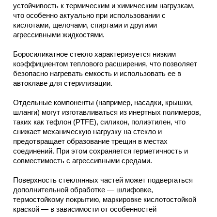
устойчивость к термическим и химическим нагрузкам,
что особенно актуально при использовании с
кислотами, щелочами, спиртами и другими
агрессивными жидкостями.
Боросиликатное стекло характеризуется низким
коэффициентом теплового расширения, что позволяет
безопасно нагревать емкость и использовать ее в
автоклаве для стерилизации.
Отдельные компоненты (например, насадки, крышки,
шланги) могут изготавливаться из инертных полимеров,
таких как тефлон (PTFE), силикон, полиэтилен, что
снижает механическую нагрузку на стекло и
предотвращает образование трещин в местах
соединений. При этом сохраняется герметичность и
совместимость с агрессивными средами.
Поверхность стеклянных частей может подвергаться
дополнительной обработке — шлифовке,
термостойкому покрытию, маркировке кислотостойкой
краской — в зависимости от особенностей