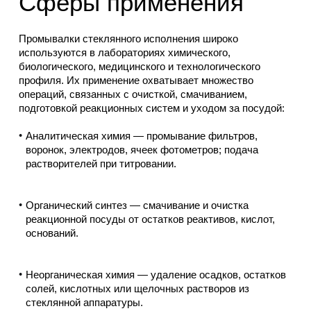
Сферы применения
Промывалки стеклянного исполнения широко
используются в лабораториях химического,
биологического, медицинского и технологического
профиля. Их применение охватывает множество
операций, связанных с очисткой, смачиванием,
подготовкой реакционных систем и уходом за посудой:
Аналитическая химия — промывание фильтров,
воронок, электродов, ячеек фотометров; подача
растворителей при титровании.
Органический синтез — смачивание и очистка
реакционной посуды от остатков реактивов, кислот,
оснований.
Неорганическая химия — удаление осадков, остатков
солей, кислотных или щелочных растворов из
стеклянной аппаратуры.