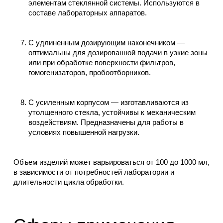
элементам стеклянной системы. Используются в
составе лабораторных аппаратов.
С удлиненным дозирующим наконечником —
оптимальны для дозированной подачи в узкие зоны
или при обработке поверхности фильтров,
гомогенизаторов, пробоотборников.
С усиленным корпусом — изготавливаются из
утолщенного стекла, устойчивы к механическим
воздействиям. Предназначены для работы в
условиях повышенной нагрузки.
Объем изделий может варьироваться от 100 до 1000 мл,
в зависимости от потребностей лаборатории и
длительности цикла обработки.