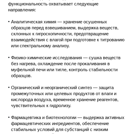
функциональность охватывает следующие
направления:
Аналитическая химия — хранение осушенных
образцов перед взвешиванием, выдержка веществ,
склонных к гигроскопичности, предотвращение
взаимодействия с влагой при подготовке к титрованию
или спектральному анализу.
Физико-химические исследования — сушка веществ
без нагрева, охлаждение после прокаливания в
муфельной печи или тигле, контроль стабильности
образцов.
Органический и неорганический синтез — защита
промежуточных или целевых продуктов от влаги и
кислорода воздуха, временное хранение реагентов,
чувствительных к гидролизу.
Фармацевтика и биотехнологии — выдержка активных
фармацевтических ингредиентов, обеспечение
стабильных условий для субстанций с низким