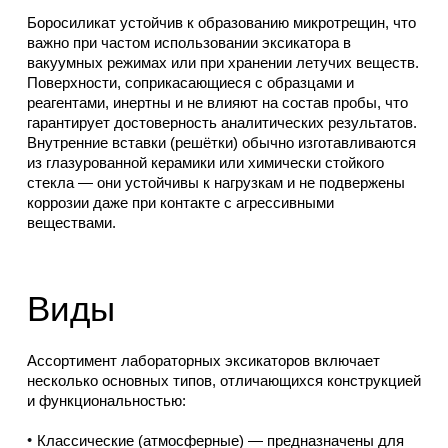
Боросиликат устойчив к образованию микротрещин, что
важно при частом использовании эксикатора в
вакуумных режимах или при хранении летучих веществ.
Поверхности, соприкасающиеся с образцами и
реагентами, инертны и не влияют на состав пробы, что
гарантирует достоверность аналитических результатов.
Внутренние вставки (решётки) обычно изготавливаются
из глазурованной керамики или химически стойкого
стекла — они устойчивы к нагрузкам и не подвержены
коррозии даже при контакте с агрессивными
веществами.
Виды
Ассортимент лабораторных эксикаторов включает
несколько основных типов, отличающихся конструкцией
и функциональностью:
Классические (атмосферные) — предназначены для