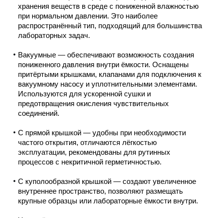
хранения веществ в среде с пониженной влажностью
при нормальном давлении. Это наиболее
распространённый тип, подходящий для большинства
лабораторных задач.
Вакуумные — обеспечивают возможность создания
пониженного давления внутри ёмкости. Оснащены
притёртыми крышками, клапанами для подключения к
вакуумному насосу и уплотнительными элементами.
Используются для ускоренной сушки и
предотвращения окисления чувствительных
соединений.
С прямой крышкой — удобны при необходимости
частого открытия, отличаются лёгкостью
эксплуатации, рекомендованы для рутинных
процессов с некритичной герметичностью.
С куполообразной крышкой — создают увеличенное
внутреннее пространство, позволяют размещать
крупные образцы или лабораторные ёмкости внутри.