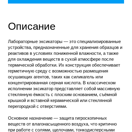
Описание
Лабораторные эксикаторы — это специализированные
устройства, предназначенные для хранения образцов и
реактивов в условиях пониженной влажности, а также
для охлаждения веществ в сухой атмосфере после
термической обработки. Их конструкция обеспечивает
герметичную среду с возможностью размещения
осушающих агентов, таких как силикагель или
концентрированная серная кислота. В классическом
исполнении эксикатор представляет собой массивную
стеклянную ёмкость с плоским основанием, съёмной
крышкой и вставной керамической или стеклянной
перегородкой с отверстиями.
Основное назначение — защита гигроскопичных
веществ от влагонасыщенного воздуха, что критично
при работе с солями, щелочами, тонкодисперсными