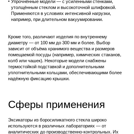
Упрочнённые модели — с усиленными стенками,
утолщённым стеклом и высокоточной шлифовкой.
Применяются в условиях интенсивной нагрузки,
например, при длительном вакуумировании.
Кроме того, различают изделия по внутреннему
диаметру — от 100 мм до 300 мм и более. Выбор
зависит от объёма хранимого вещества и размеров
помещаемой посуды (например, химических стаканов,
колб или чашек). Некоторые модели снабжены
термостойкой подставкой и дополнительными
уплотнительными кольцами, обеспечивающими более
надёжную фиксацию крышки.
Сферы применения
Эксикаторы из боросиликатного стекла широко
используются в различных лабораториях — от
аналитических до производственно-контрольных. Их