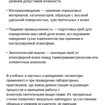
уровнем допустимой влажности.
Материаловедение — хранение порошковых
материалов, катализаторов, образцов с высокой
удельной поверхностью, чувствительных к влаге.
Пищевая промышленность — подготовка проб для
определения массовой доли влаги, исследование
поведения сухих компонентов при хранении в
контролируемой атмосфере.
Экологический анализ — изоляция проб от
атмосферной влаги перед термогравиметрическим или
элементным анализом.
В учебных и научных учреждениях эксикаторы
применяются при проведении лабораторных
практикумов, где важна демонстрация осушающих
процессов и принципов работы с
влагочувствительными веществами. Их прозрачные
стенки позволяют визуально наблюдать за состоянием
образца и уровнем осушителя, не нарушая