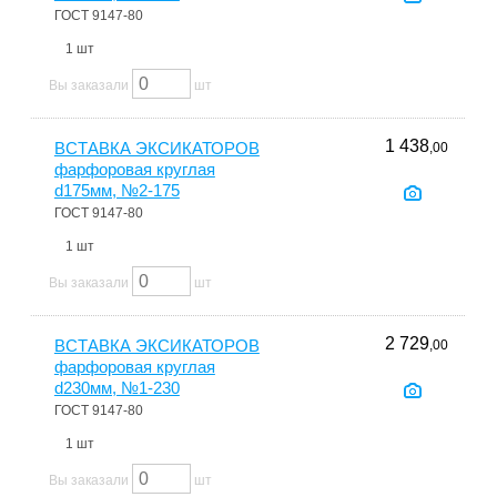
ГОСТ 9147-80
1 шт
Вы заказали
шт
1 438
ВСТАВКА ЭКСИКАТОРОВ
,00
фарфоровая круглая
d175мм, №2-175
ГОСТ 9147-80
1 шт
Вы заказали
шт
2 729
ВСТАВКА ЭКСИКАТОРОВ
,00
фарфоровая круглая
d230мм, №1-230
ГОСТ 9147-80
1 шт
Вы заказали
шт