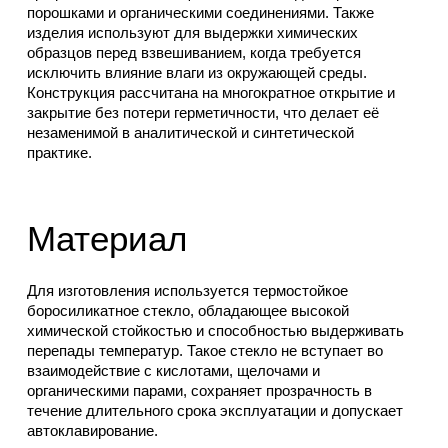
порошками и органическими соединениями. Также
изделия используют для выдержки химических
образцов перед взвешиванием, когда требуется
исключить влияние влаги из окружающей среды.
Конструкция рассчитана на многократное открытие и
закрытие без потери герметичности, что делает её
незаменимой в аналитической и синтетической
практике.
Материал
Для изготовления используется термостойкое
боросиликатное стекло, обладающее высокой
химической стойкостью и способностью выдерживать
перепады температур. Такое стекло не вступает во
взаимодействие с кислотами, щелочами и
органическими парами, сохраняет прозрачность в
течение длительного срока эксплуатации и допускает
автоклавирование.