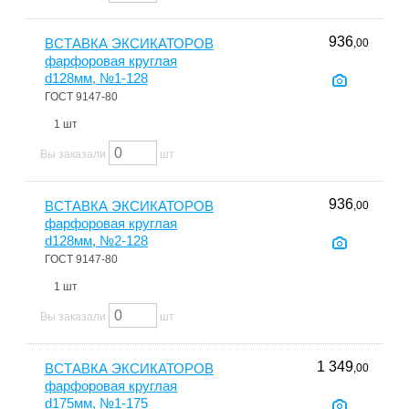
936
ВСТАВКА ЭКСИКАТОРОВ
,00
фарфоровая круглая
d128мм, №1-128
ГОСТ 9147-80
1 шт
Вы заказали
шт
936
ВСТАВКА ЭКСИКАТОРОВ
,00
фарфоровая круглая
d128мм, №2-128
ГОСТ 9147-80
1 шт
Вы заказали
шт
1 349
ВСТАВКА ЭКСИКАТОРОВ
,00
фарфоровая круглая
d175мм, №1-175