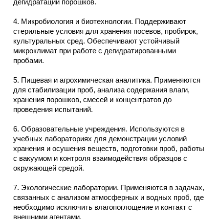
дегидратации порошков.
4. Микробиология и биотехнологии. Поддерживают
стерильные условия для хранения посевов, пробирок,
культуральных сред. Обеспечивают устойчивый
микроклимат при работе с дегидратированными
пробами.
5. Пищевая и агрохимическая аналитика. Применяются
для стабилизации проб, анализа содержания влаги,
хранения порошков, смесей и концентратов до
проведения испытаний.
6. Образовательные учреждения. Используются в
учебных лабораториях для демонстрации условий
хранения и осушения веществ, подготовки проб, работы
с вакуумом и контроля взаимодействия образцов с
окружающей средой.
7. Экологические лаборатории. Применяются в задачах,
связанных с анализом атмосферных и водных проб, где
необходимо исключить влагопоглощение и контакт с
внешними агентами.