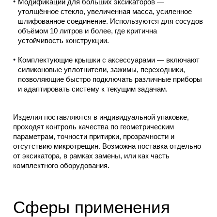
Модификации для больших эксикаторов —
утолщённое стекло, увеличенная масса, усиленное
шлифованное соединение. Используются для сосудов
объёмом 10 литров и более, где критична
устойчивость конструкции.
Комплектующие крышки с аксессуарами — включают
силиконовые уплотнители, зажимы, переходники,
позволяющие быстро подключать различные приборы
и адаптировать систему к текущим задачам.
Изделия поставляются в индивидуальной упаковке,
проходят контроль качества по геометрическим
параметрам, точности притирки, прозрачности и
отсутствию микротрещин. Возможна поставка отдельно
от эксикатора, в рамках замены, или как часть
комплектного оборудования.
Сферы применения