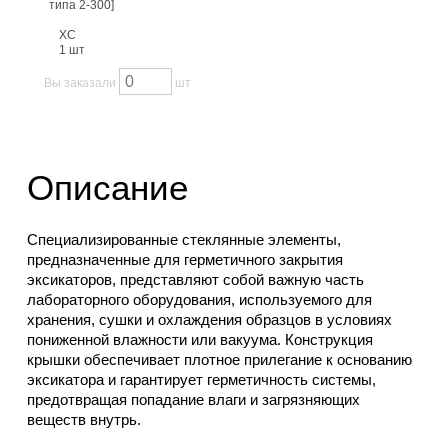
типа 2-300]
ХС
1 шт
Вы заказали
шт
Описание
Специализированные стеклянные элементы,
предназначенные для герметичного закрытия
эксикаторов, представляют собой важную часть
лабораторного оборудования, используемого для
хранения, сушки и охлаждения образцов в условиях
пониженной влажности или вакуума. Конструкция
крышки обеспечивает плотное прилегание к основанию
эксикатора и гарантирует герметичность системы,
предотвращая попадание влаги и загрязняющих
веществ внутрь.