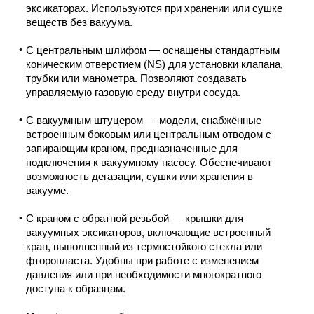
эксикаторах. Используются при хранении или сушке
веществ без вакуума.
С центральным шлифом — оснащены стандартным
коническим отверстием (NS) для установки клапана,
трубки или манометра. Позволяют создавать
управляемую газовую среду внутри сосуда.
С вакуумным штуцером — модели, снабжённые
встроенным боковым или центральным отводом с
запирающим краном, предназначенные для
подключения к вакуумному насосу. Обеспечивают
возможность дегазации, сушки или хранения в
вакууме.
С краном с обратной резьбой — крышки для
вакуумных эксикаторов, включающие встроенный
кран, выполненный из термостойкого стекла или
фторопласта. Удобны при работе с изменением
давления или при необходимости многократного
доступа к образцам.