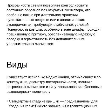
Прозрачность стекла позволяет контролировать
состояние образцов без открытия эксикатора, что
особенно важно при длительном хранении
чувствительных веществ или в аналитических
экспериментах, требующих стабильных условий.
Поверхность крышки, особенно в зоне шлифа, проходит
прецизионную притирку, обеспечивающую надёжную
посадку и герметичность без дополнительных
уплотнительных элементов.
Виды
Существует несколько модификаций, отличающихся по
конструкции, диаметру посадочной части, наличию
встроенных элементов и типу использования. Основные
разновидности включают:
Стандартные гладкие крышки — предназначены для
создания герметичного замыкания в гравитационных