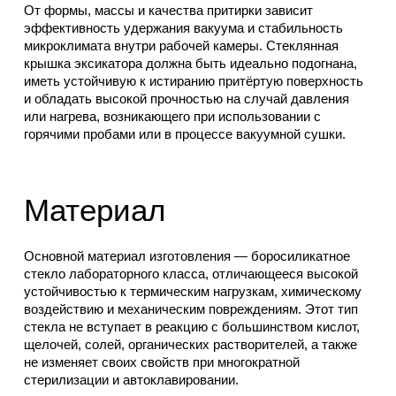
От формы, массы и качества притирки зависит
эффективность удержания вакуума и стабильность
микроклимата внутри рабочей камеры. Стеклянная
крышка эксикатора должна быть идеально подогнана,
иметь устойчивую к истиранию притёртую поверхность
и обладать высокой прочностью на случай давления
или нагрева, возникающего при использовании с
горячими пробами или в процессе вакуумной сушки.
Материал
Основной материал изготовления — боросиликатное
стекло лабораторного класса, отличающееся высокой
устойчивостью к термическим нагрузкам, химическому
воздействию и механическим повреждениям. Этот тип
стекла не вступает в реакцию с большинством кислот,
щелочей, солей, органических растворителей, а также
не изменяет своих свойств при многократной
стерилизации и автоклавировании.