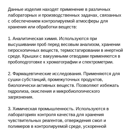
Данные изделия находят применение в различных
лабораторных и производственных задачах, связанных
с обеспечением контролируемой атмосферы для
хранения или обработки веществ:
1. Аналитическая химия. Используются при
высушивании проб перед весовым анализом, хранении
гигроскопичных веществ, термостатировании в инертной
среде. Крышки с вакуумными отводами применяются в
пробоподготовке к хроматографии и спектрометрии.
2. Фармацевтические исследования. Применяются для
сушки субстанций, промежуточных продуктов,
биологически активных веществ. Позволяют избежать
гидролиза, окисления и микробиологического
загрязнения.
3. Химическая промышленность. Используются в
лабораториях контроля качества для хранения
чувствительных реагентов, отверждения смол и
полимеров в контролируемой среде, ускоренной