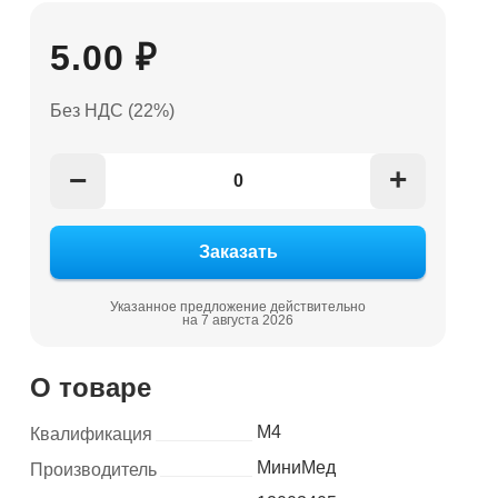
5.00 ₽
Без НДС (22%)
+
−
Указанное предложение действительно
на 7 августа 2026
О товаре
М4
Квалификация
МиниМед
Производитель