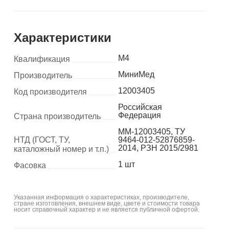
Характеристики
М4
Квалификация
МиниМед
Производитель
12003405
Код производителя
Российская
Федерация
Страна производитель
MM-12003405, ТУ
НТД (ГОСТ, ТУ,
9464-012-52876859-
2014, РЗН 2015/2981
каталожный номер и т.п.)
1 шт
Фасовка
Указанная информация о характеристиках, производителе,
стране изготовления, внешнем виде, цвете и стоимости товара
носит справочный характер и не является публичной офертой.