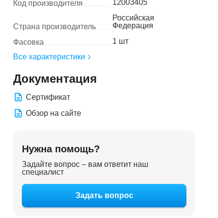
12003405
Код производителя
Российская
Федерация
Страна производитель
1 шт
Фасовка
Все характеристики
Документация
Сертификат
Обзор на сайте
Нужна помощь?
Задайте вопрос – вам ответит наш
специалист
Задать вопрос