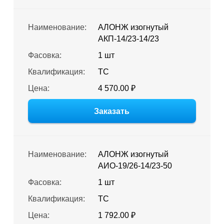
Наименование:
АЛОНЖ изогнутый
АКП-14/23-14/23
Фасовка:
1 шт
Квалификация:
ТС
Цена:
4 570.00 ₽
Заказать
Наименование:
АЛОНЖ изогнутый
АИО-19/26-14/23-50
Фасовка:
1 шт
Квалификация:
ТС
Цена:
1 792.00 ₽