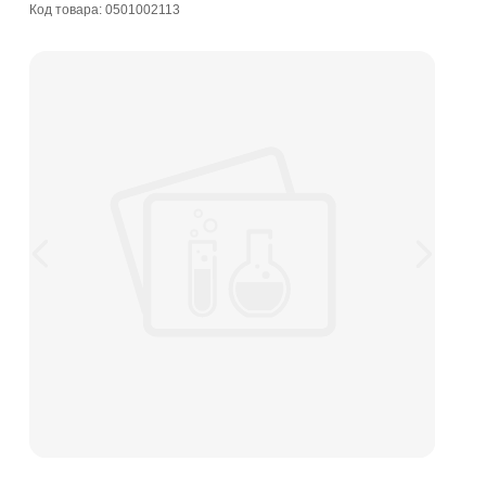
Код товара: 0501002113