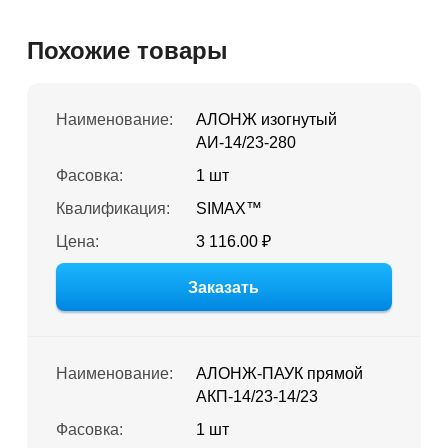
Похожие товары
Наименование:
АЛОНЖ изогнутый
АИ-14/23-280
Фасовка:
1 шт
Квалификация:
SIMAX™
Цена:
3 116.00 ₽
Заказать
Наименование:
АЛОНЖ-ПАУК прямой
АКП-14/23-14/23
Фасовка:
1 шт