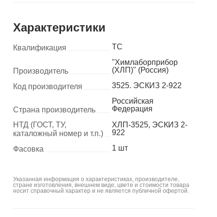
Характеристики
ТС
Квалификация
"Химлаборприбор
(ХЛП)" (Россия)
Производитель
3525. ЭСКИЗ 2-922
Код производителя
Российская
Федерация
Страна производитель
НТД (ГОСТ, ТУ,
ХЛП-3525, ЭСКИЗ 2-
922
каталожный номер и т.п.)
1 шт
Фасовка
Указанная информация о характеристиках, производителе,
стране изготовления, внешнем виде, цвете и стоимости товара
носит справочный характер и не является публичной офертой.