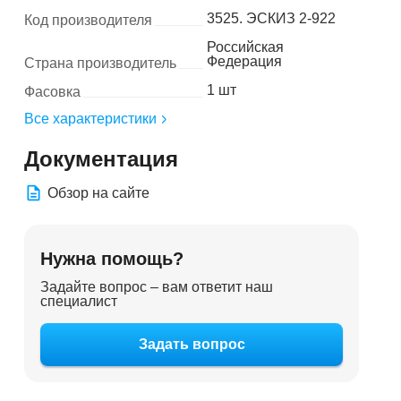
3525. ЭСКИЗ 2-922
Код производителя
Российская
Федерация
Страна производитель
1 шт
Фасовка
Все характеристики
Документация
Обзор на сайте
Нужна помощь?
Задайте вопрос – вам ответит наш
специалист
Задать вопрос