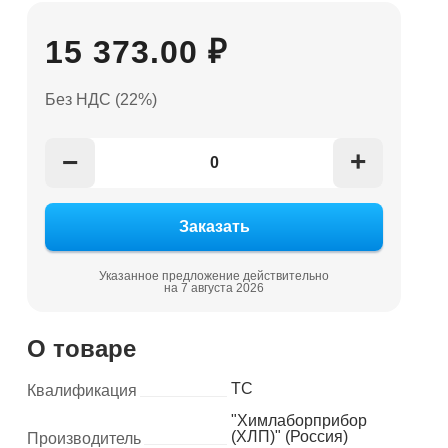
15 373.00 ₽
Без НДС (22%)
+
−
Указанное предложение действительно
на 7 августа 2026
О товаре
ТС
Квалификация
"Химлаборприбор
(ХЛП)" (Россия)
Производитель