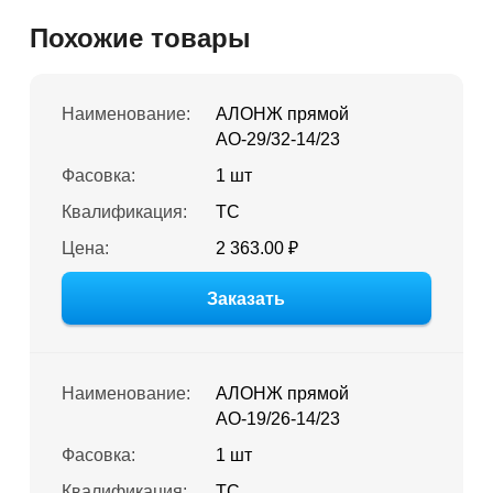
Похожие товары
Наименование:
АЛОНЖ прямой
АО-29/32-14/23
Фасовка:
1 шт
Квалификация:
ТС
Цена:
2 363.00 ₽
Заказать
Наименование:
АЛОНЖ прямой
АО-19/26-14/23
Фасовка:
1 шт
Квалификация:
ТС