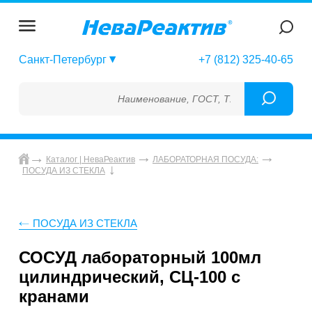
Санкт-Петербург
+7 (812) 325-40-65
Наименование, ГОСТ, ТУ, ГСО, МСО, ОСО, 
Каталог | НеваРеактив
ЛАБОРАТОРНАЯ ПОСУДА:
ПОСУДА ИЗ СТЕКЛА
ПОСУДА ИЗ СТЕКЛА
СОСУД лабораторный 100мл
цилиндрический, СЦ-100 с
кранами