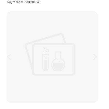
Код товара: 0501001841