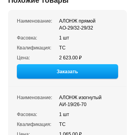
Похожие товары
Наименование:
АЛОНЖ прямой
АО-29/32-29/32
Фасовка:
1 шт
Квалификация:
ТС
Цена:
2 623.00 ₽
Заказать
Наименование:
АЛОНЖ изогнутый
АИ-19/26-70
Фасовка:
1 шт
Квалификация:
ТС
Цена:
1 065.00 ₽