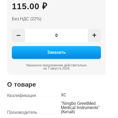
115.00 ₽
Без НДС (22%)
+
−
Указанное предложение действительно
на 7 августа 2026
О товаре
ХС
Квалификация
"Ningbo GreetMed
Medical Instruments"
(Китай)
Производитель