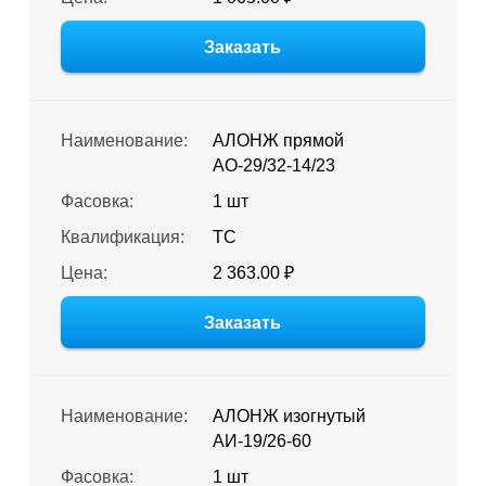
Заказать
Наименование:
АЛОНЖ прямой
АО-29/32-14/23
Фасовка:
1 шт
Квалификация:
ТС
Цена:
2 363.00 ₽
Заказать
Наименование:
АЛОНЖ изогнутый
АИ-19/26-60
Фасовка:
1 шт