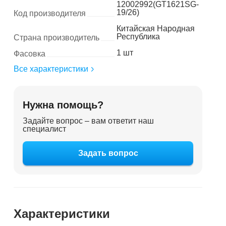
12002992(GT1621SG-
19/26)
Код производителя
Китайская Народная
Республика
Страна производитель
1 шт
Фасовка
Все характеристики
Нужна помощь?
Задайте вопрос – вам ответит наш
специалист
Задать вопрос
Характеристики