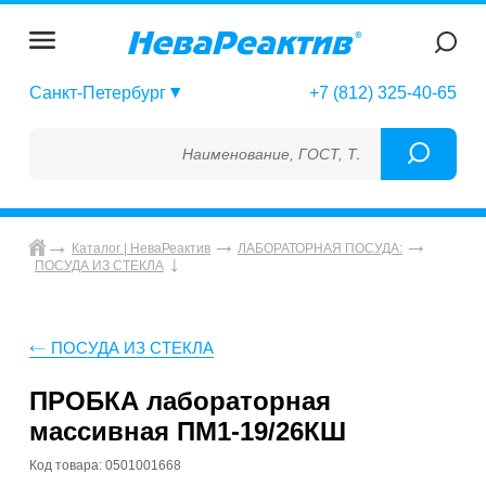
Санкт-Петербург
+7 (812) 325-40-65
Наименование, ГОСТ, ТУ, ГСО, МСО, ОСО, 
Каталог | НеваРеактив
ЛАБОРАТОРНАЯ ПОСУДА:
ПОСУДА ИЗ СТЕКЛА
ПОСУДА ИЗ СТЕКЛА
ПРОБКА лабораторная
массивная ПМ1-19/26КШ
Код товара: 0501001668