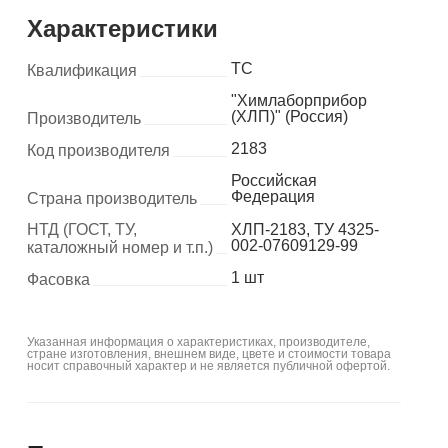
Характеристики
ТС
Квалификация
"Химлаборприбор
(ХЛП)" (Россия)
Производитель
2183
Код производителя
Российская
Федерация
Страна производитель
НТД (ГОСТ, ТУ,
ХЛП-2183, ТУ 4325-
002-07609129-99
каталожный номер и т.п.)
1 шт
Фасовка
Указанная информация о характеристиках, производителе,
стране изготовления, внешнем виде, цвете и стоимости товара
носит справочный характер и не является публичной офертой.