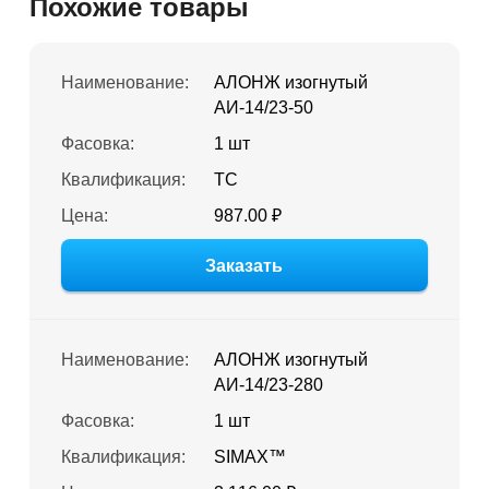
Похожие товары
Наименование:
АЛОНЖ изогнутый
АИ-14/23-50
Фасовка:
1 шт
Квалификация:
ТС
Цена:
987.00 ₽
Заказать
Наименование:
АЛОНЖ изогнутый
АИ-14/23-280
Фасовка:
1 шт
Квалификация:
SIMAX™