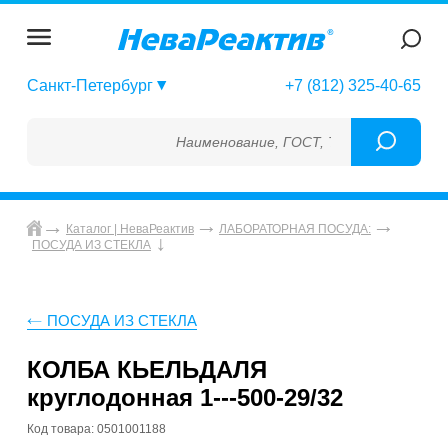
Санкт-Петербург
+7 (812) 325-40-65
Наименование, ГОСТ, ТУ, ГСО, МСО, ОСО,
Каталог | НеваРеактив
ЛАБОРАТОРНАЯ ПОСУДА:
ПОСУДА ИЗ СТЕКЛА
ПОСУДА ИЗ СТЕКЛА
КОЛБА КЬЕЛЬДАЛЯ
круглодонная 1---500-29/32
Код товара: 0501001188