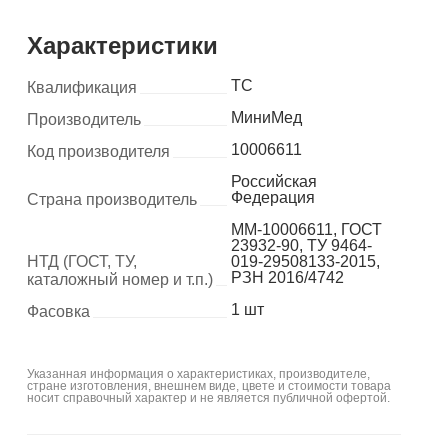
Характеристики
ТС
Квалификация
МиниМед
Производитель
10006611
Код производителя
Российская
Федерация
Страна производитель
MM-10006611, ГОСТ
23932-90, ТУ 9464-
НТД (ГОСТ, ТУ,
019-29508133-2015,
РЗН 2016/4742
каталожный номер и т.п.)
1 шт
Фасовка
Указанная информация о характеристиках, производителе,
стране изготовления, внешнем виде, цвете и стоимости товара
носит справочный характер и не является публичной офертой.