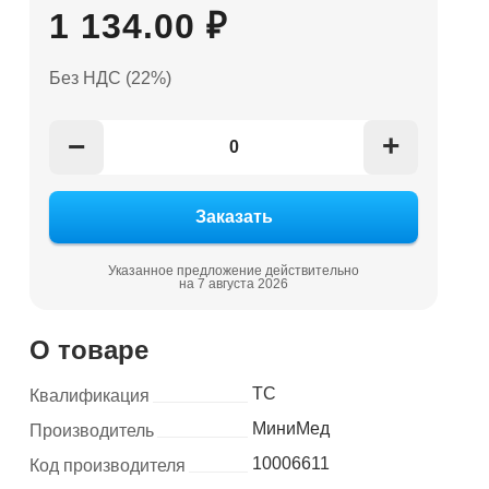
1 134.00 ₽
Без НДС (22%)
+
−
Указанное предложение действительно
на 7 августа 2026
О товаре
ТС
Квалификация
МиниМед
Производитель
10006611
Код производителя