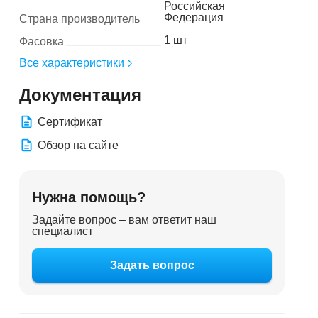
Российская
Федерация
Страна производитель
1 шт
Фасовка
Все характеристики
Документация
Сертификат
Обзор на сайте
Нужна помощь?
Задайте вопрос – вам ответит наш
специалист
Задать вопрос