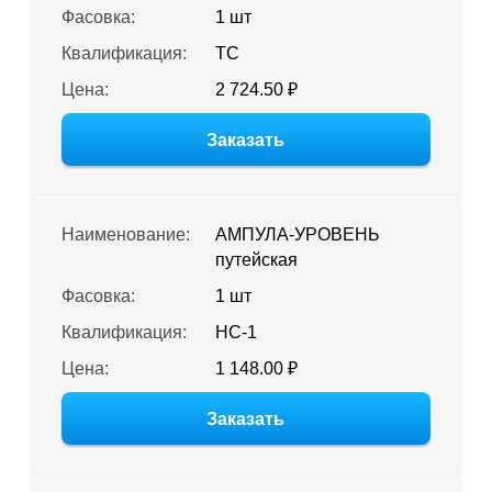
Фасовка:
1 шт
Квалификация:
ТС
Цена:
2 724.50 ₽
Заказать
Наименование:
АМПУЛА-УРОВЕНЬ
путейская
Фасовка:
1 шт
Квалификация:
НС-1
Цена:
1 148.00 ₽
Заказать