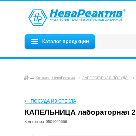
Каталог продукции
Каталог | НеваРеактив
ЛАБОРАТОРНАЯ ПОСУДА:
ПОСУДА ИЗ СТЕКЛА
КАПЕЛЬНИЦА лабораторная 2-
Код товара: 0501000666