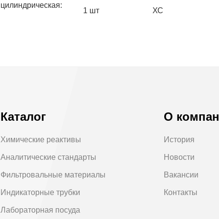
цилиндрическая:
1 шт
ХС
Каталог
О компа
Химические реактивы
История
Аналитические стандарты
Новости
Фильтровальные материалы
Вакансии
Индикаторные трубки
Контакты
Лабораторная посуда