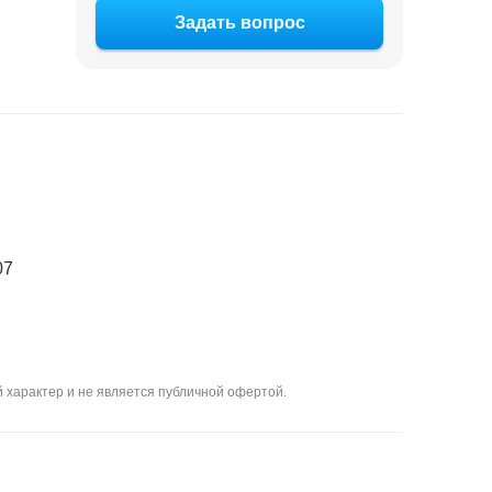
Задать вопрос
07
 характер и не является публичной офертой.