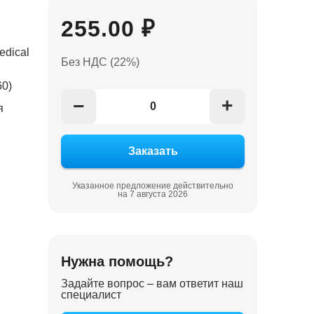
255.00 ₽
edical
Без НДС (22%)
0)
+
−
я
Указанное предложение действительно
на 7 августа 2026
Нужна помощь?
Задайте вопрос – вам ответит наш
специалист