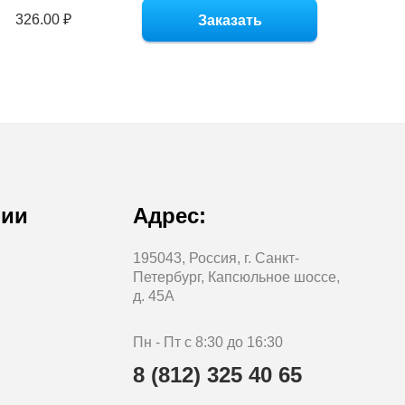
326.00 ₽
Заказать
нии
Адрес:
195043, Россия, г. Санкт-
Петербург, Капсюльное шоссе,
д. 45А
Пн - Пт с 8:30 до 16:30
8 (812) 325 40 65