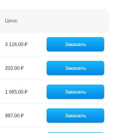
Цена:
3 116.00 ₽
Заказать
202.00 ₽
Заказать
1 065.00 ₽
Заказать
987.00 ₽
Заказать