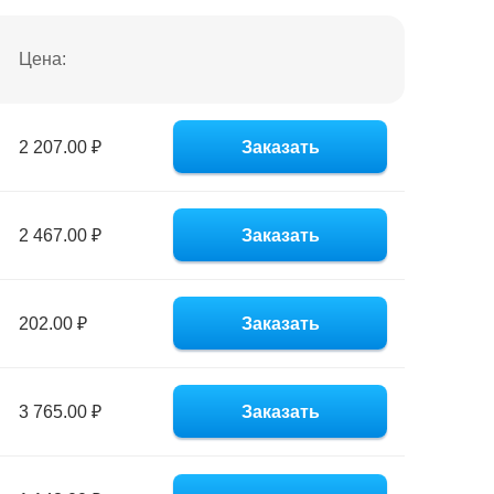
Цена:
2 207.00 ₽
Заказать
2 467.00 ₽
Заказать
202.00 ₽
Заказать
3 765.00 ₽
Заказать