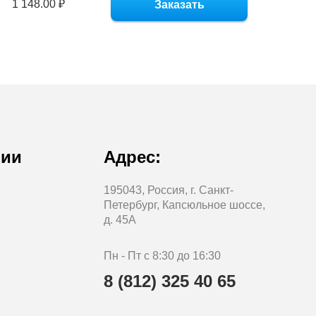
1 148.00 ₽
Заказать
нии
Адрес:
195043, Россия, г. Санкт-
Петербург, Капсюльное шоссе,
д. 45А
Пн - Пт с 8:30 до 16:30
8 (812) 325 40 65