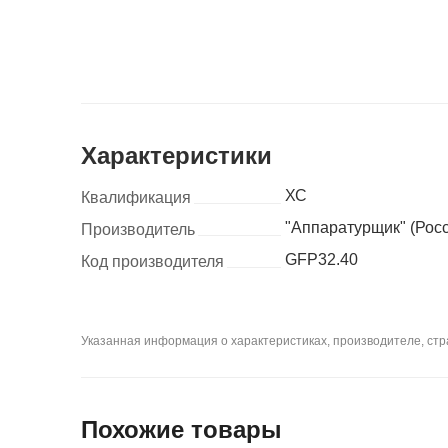
Характеристики
ХС
Квалификация
"Аппаратурщик" (Рос
Производитель
GFP32.40
Код производителя
Указанная информация о характеристиках, производителе, стра
Похожие товары