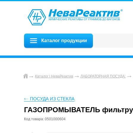
Каталог продукции
Каталог | НеваРеактив
ЛАБОРАТОРНАЯ ПОСУДА:
ПОСУДА ИЗ СТЕКЛА
ГАЗОПРОМЫВАТЕЛЬ фильтрую
Код товара: 0501000604