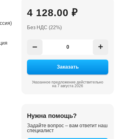
4 128.00 ₽
ссия)
Без НДС (22%)
ция
+
−
Указанное предложение действительно
на 7 августа 2026
Нужна помощь?
Задайте вопрос – вам ответит наш
специалист