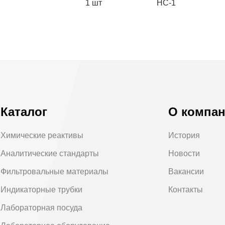
1 шт
НС-1
Каталог
О компа
Химические реактивы
История
Аналитические стандарты
Новости
Фильтровальные материалы
Вакансии
Индикаторные трубки
Контакты
Лабораторная посуда