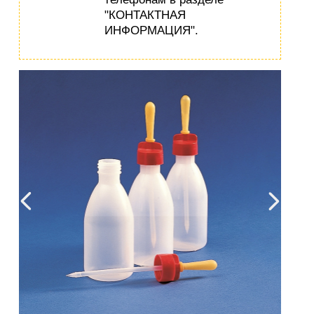
"КОНТАКТНАЯ
ИНФОРМАЦИЯ".