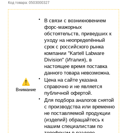
Код товара: 0503000327
В связи с возникновением
форс-мажорных
обстоятельств, приведших к
уходу на неопределённый
срок с российского рынка
компании "Kartell Labware
Division" (Италия), в
настоящее время поставка
данного товара невозможна.
Цена на сайте указана
справочно и не является
Внимание
публичной офертой.
Для подбора аналогов снятой
с производства или временно
не поставляемой продукции
(изделий) обращайтесь к
нашим специалистам по
телефонам в разделе