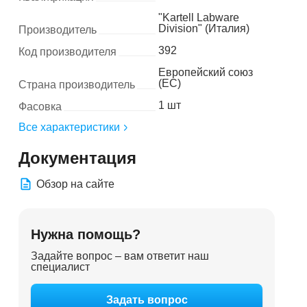
"Kartell Labware
Division" (Италия)
Производитель
392
Код производителя
Европейский союз
(ЕС)
Страна производитель
1 шт
Фасовка
Все характеристики
Документация
Обзор на сайте
Нужна помощь?
Задайте вопрос – вам ответит наш
специалист
Задать вопрос