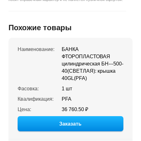
Похожие товары
Наименование:
БАНКА
ФТОРОПЛАСТОВАЯ
цилиндрическая БН---500-
40(СВЕТЛАЯ): крышка
40GL(PFA)
Фасовка:
1 шт
Квалификация:
PFA
Цена:
36 760.50 ₽
Заказать