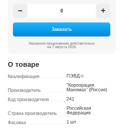
+
−
Указанное предложение действительно
на 7 августа 2026
О товаре
ПЭВД
Квалификация
"Корпорация
Маномах" (Россия)
Производитель
241
Код производителя
Российская
Федерация
Страна производитель
1 шт
Фасовка