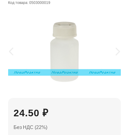
Код товара: 0503000019
24.50 ₽
Без НДС (22%)