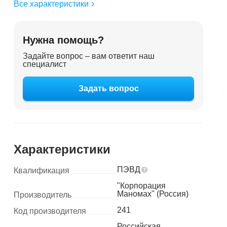
Все характеристики
Нужна помощь?
Задайте вопрос – вам ответит наш
специалист
Задать вопрос
Характеристики
ПЭВД
Квалификация
"Корпорация
Маномах" (Россия)
Производитель
241
Код производителя
Российская