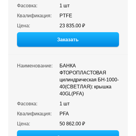
Фасовка:
1 шт
Квалификация:
PTFE
Цена:
23 835.00 ₽
Заказать
Наименование:
БАНКА
ФТОРОПЛАСТОВАЯ
цилиндрическая БН-1000-
40(СВЕТЛАЯ): крышка
40GL(PFA)
Фасовка:
1 шт
Квалификация:
PFA
Цена:
50 862.00 ₽