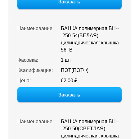
Заказать
Наименование:
БАНКА полимерная БН--
-250-54(БЕЛАЯ)
цилиндрическая: крышка
56ГВ
Фасовка:
1 шт
Квалификация:
ПЭТ(ПЭТФ)
Цена:
62.00 ₽
Заказать
Наименование:
БАНКА полимерная БН--
-250-50(СВЕТЛАЯ)
цилиндрическая: крышка